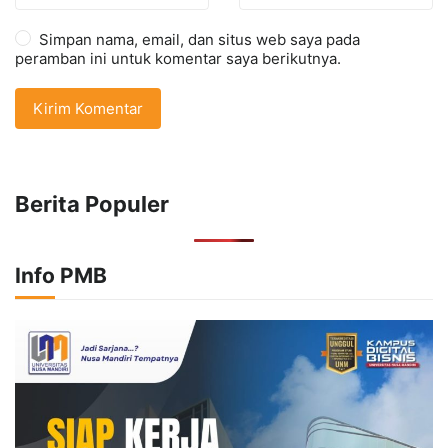
Simpan nama, email, dan situs web saya pada
peramban ini untuk komentar saya berikutnya.
Berita Populer
Info PMB