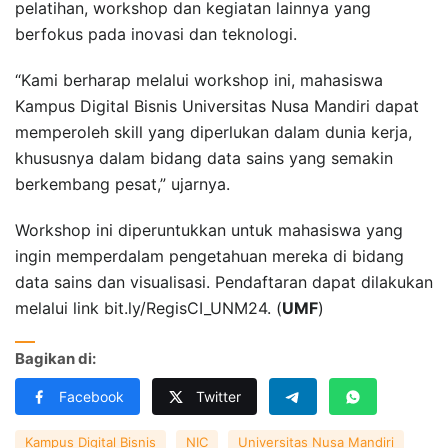
pelatihan, workshop dan kegiatan lainnya yang
berfokus pada inovasi dan teknologi.
“Kami berharap melalui workshop ini, mahasiswa
Kampus Digital Bisnis Universitas Nusa Mandiri dapat
memperoleh skill yang diperlukan dalam dunia kerja,
khususnya dalam bidang data sains yang semakin
berkembang pesat,” ujarnya.
Workshop ini diperuntukkan untuk mahasiswa yang
ingin memperdalam pengetahuan mereka di bidang
data sains dan visualisasi. Pendaftaran dapat dilakukan
melalui link bit.ly/RegisCI_UNM24. (
UMF
)
Bagikan di:
Facebook
Twitter
Kampus Digital Bisnis
NIC
Universitas Nusa Mandiri