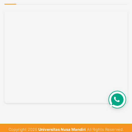
Copyright 2026
Universitas Nusa Mandiri
All Rights Reserved.