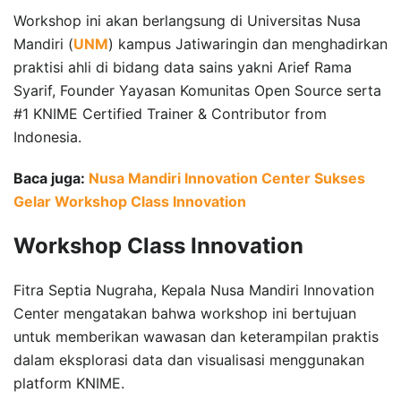
Workshop ini akan berlangsung di Universitas Nusa
Mandiri (
UNM
) kampus Jatiwaringin dan menghadirkan
praktisi ahli di bidang data sains yakni Arief Rama
Syarif, Founder Yayasan Komunitas Open Source serta
#1 KNIME Certified Trainer & Contributor from
Indonesia.
Baca juga:
Nusa Mandiri Innovation Center Sukses
Gelar Workshop Class Innovation
Workshop Class Innovation
Fitra Septia Nugraha, Kepala Nusa Mandiri Innovation
Center mengatakan bahwa workshop ini bertujuan
untuk memberikan wawasan dan keterampilan praktis
dalam eksplorasi data dan visualisasi menggunakan
platform KNIME.