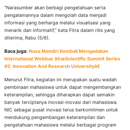
“Narasumber akan berbagi pengetahuan serta
pengalamannya dalam mengolah data menjadi
informasi yang berharga melalui visualisasi yang
menarik dan informatif,” kata Fitra dalam rilis yang
diterima, Rabu (5/6).
Baca juga:
Nusa Mandiri Kembali Mengadakan
International Webinar â€œScientific Summit Series
#2: Innovation And Research Universityâ€
Menurut Fitra, kegiatan ini merupakan suatu wadah
pembinaan mahasiswa untuk dapat mengembangkan
keterampilan, sehingga diharapkan dapat semakin
banyak terciptanya inovasi-inovasi dari mahasiswa.
NIC sebagai pusat inovasi terus berkomitmen untuk
mendukung pengembangan keterampilan dan
pengetahuan mahasiswa melalui berbagai program