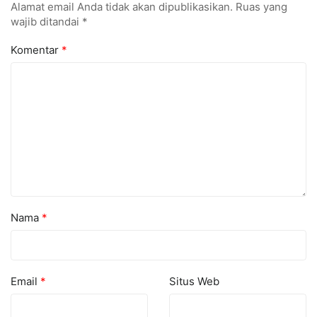
Alamat email Anda tidak akan dipublikasikan.
Ruas yang
wajib ditandai
*
Komentar
*
Nama
*
Email
*
Situs Web