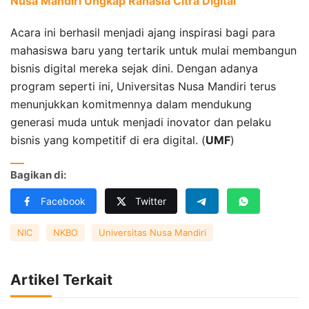
Nusa Mandiri Ungkap Rahasia Citra Digital
Acara ini berhasil menjadi ajang inspirasi bagi para
mahasiswa baru yang tertarik untuk mulai membangun
bisnis digital mereka sejak dini. Dengan adanya
program seperti ini, Universitas Nusa Mandiri terus
menunjukkan komitmennya dalam mendukung
generasi muda untuk menjadi inovator dan pelaku
bisnis yang kompetitif di era digital. (
UMF
)
Bagikan di:
Facebook
Twitter
NIC
NKBO
Universitas Nusa Mandiri
Artikel Terkait