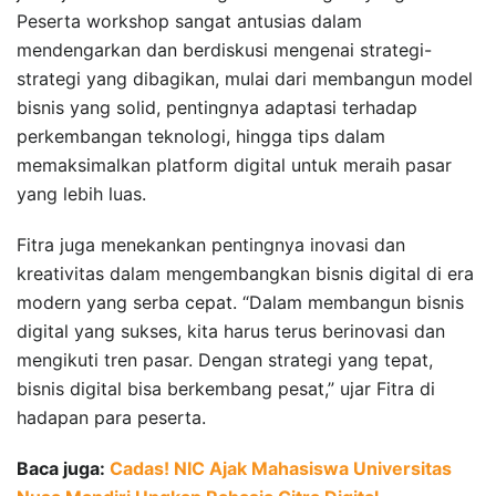
Peserta workshop sangat antusias dalam
mendengarkan dan berdiskusi mengenai strategi-
strategi yang dibagikan, mulai dari membangun model
bisnis yang solid, pentingnya adaptasi terhadap
perkembangan teknologi, hingga tips dalam
memaksimalkan platform digital untuk meraih pasar
yang lebih luas.
Fitra juga menekankan pentingnya inovasi dan
kreativitas dalam mengembangkan bisnis digital di era
modern yang serba cepat. “Dalam membangun bisnis
digital yang sukses, kita harus terus berinovasi dan
mengikuti tren pasar. Dengan strategi yang tepat,
bisnis digital bisa berkembang pesat,” ujar Fitra di
hadapan para peserta.
Baca juga:
Cadas! NIC Ajak Mahasiswa Universitas