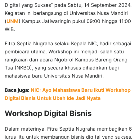
Digital yang Sukses” pada Sabtu, 14 September 2024.
Kegiatan ini berlangsung di Universitas Nusa Mandiri
(
UNM
) Kampus Jatiwaringin pukul 09:00 hingga 11:00
WIB.
Fitra Septia Nugraha selaku Kepala NIC, hadir sebagai
pembicara utama. Workshop ini menjadi salah satu
rangkaian dari acara Ngobrol Kampus Bareng Orang
Tua (NKBO), yang secara khusus dihadirkan bagi
mahasiswa baru Universitas Nusa Mandiri.
Baca juga:
NIC: Ayo Mahasiswa Baru Ikuti Workshop
Digital Bisnis Untuk Ubah Ide Jadi Nyata
Workshop Digital Bisnis
Dalam materinya, Fitra Septia Nugraha membagikan 6
jurus jitu untuk membangun bisnis digital yang sukses.