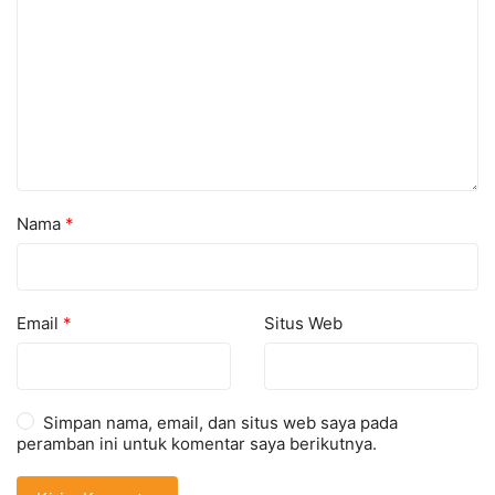
Nama
*
Email
*
Situs Web
Simpan nama, email, dan situs web saya pada
peramban ini untuk komentar saya berikutnya.