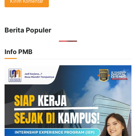
Berita Populer
Info PMB