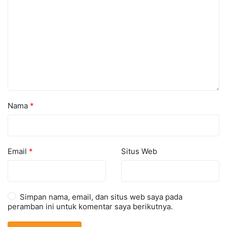
Nama
*
Email
*
Situs Web
Simpan nama, email, dan situs web saya pada
peramban ini untuk komentar saya berikutnya.