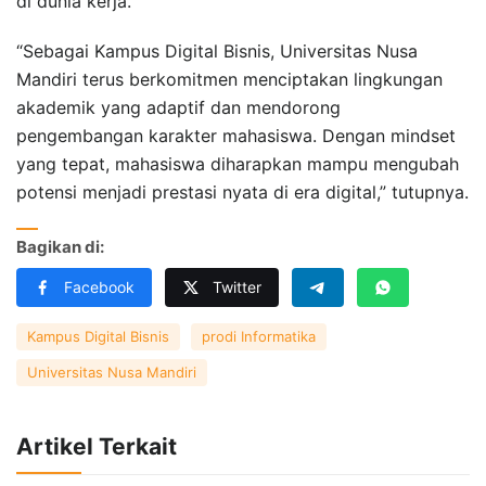
di dunia kerja.
“Sebagai Kampus Digital Bisnis, Universitas Nusa
Mandiri terus berkomitmen menciptakan lingkungan
akademik yang adaptif dan mendorong
pengembangan karakter mahasiswa. Dengan mindset
yang tepat, mahasiswa diharapkan mampu mengubah
potensi menjadi prestasi nyata di era digital,” tutupnya.
Bagikan di:
Facebook
Twitter
Kampus Digital Bisnis
prodi Informatika
Universitas Nusa Mandiri
Artikel Terkait