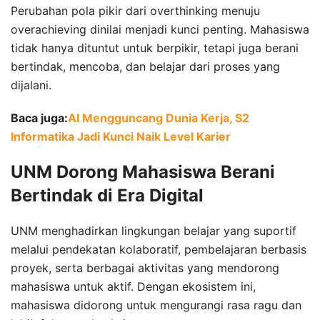
Perubahan pola pikir dari overthinking menuju
overachieving dinilai menjadi kunci penting. Mahasiswa
tidak hanya dituntut untuk berpikir, tetapi juga berani
bertindak, mencoba, dan belajar dari proses yang
dijalani.
Baca juga:
AI Mengguncang Dunia Kerja, S2
Informatika Jadi Kunci Naik Level Karier
UNM Dorong Mahasiswa Berani
Bertindak di Era Digital
UNM menghadirkan lingkungan belajar yang suportif
melalui pendekatan kolaboratif, pembelajaran berbasis
proyek, serta berbagai aktivitas yang mendorong
mahasiswa untuk aktif. Dengan ekosistem ini,
mahasiswa didorong untuk mengurangi rasa ragu dan