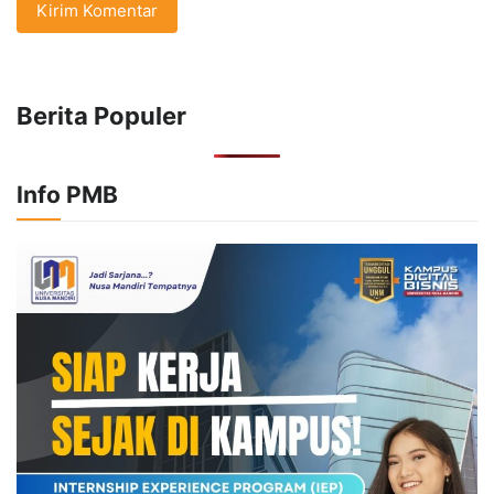
Berita Populer
Info PMB