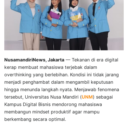
NusamandiriNews, Jakarta
— Tekanan di era digital
kerap membuat mahasiswa terjebak dalam
overthinking yang berlebihan. Kondisi ini tidak jarang
menjadi penghambat dalam mengambil keputusan
hingga menunda langkah nyata. Menjawab fenomena
tersebut, Universitas Nusa Mandiri (
UNM
) sebagai
Kampus Digital Bisnis mendorong mahasiswa
membangun mindset produktif agar mampu
berkembang secara optimal.