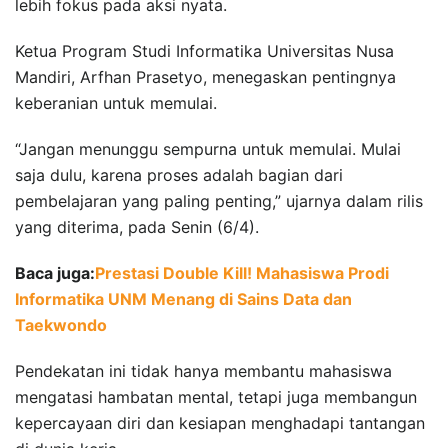
lebih fokus pada aksi nyata.
Ketua Program Studi Informatika Universitas Nusa
Mandiri, Arfhan Prasetyo, menegaskan pentingnya
keberanian untuk memulai.
“Jangan menunggu sempurna untuk memulai. Mulai
saja dulu, karena proses adalah bagian dari
pembelajaran yang paling penting,” ujarnya dalam rilis
yang diterima, pada Senin (6/4).
Baca juga:
Prestasi Double Kill! Mahasiswa Prodi
Informatika UNM Menang di Sains Data dan
Taekwondo
Pendekatan ini tidak hanya membantu mahasiswa
mengatasi hambatan mental, tetapi juga membangun
kepercayaan diri dan kesiapan menghadapi tantangan