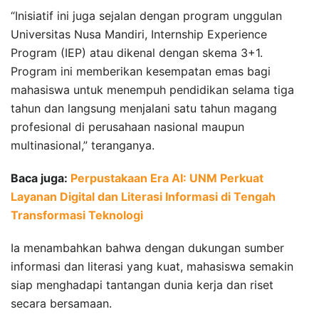
“Inisiatif ini juga sejalan dengan program unggulan
Universitas Nusa Mandiri, Internship Experience
Program (IEP) atau dikenal dengan skema 3+1.
Program ini memberikan kesempatan emas bagi
mahasiswa untuk menempuh pendidikan selama tiga
tahun dan langsung menjalani satu tahun magang
profesional di perusahaan nasional maupun
multinasional,” teranganya.
Baca juga:
Perpustakaan Era AI: UNM Perkuat
Layanan Digital dan Literasi Informasi di Tengah
Transformasi Teknologi
Ia menambahkan bahwa dengan dukungan sumber
informasi dan literasi yang kuat, mahasiswa semakin
siap menghadapi tantangan dunia kerja dan riset
secara bersamaan.