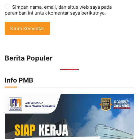
Simpan nama, email, dan situs web saya pada
peramban ini untuk komentar saya berikutnya.
Berita Populer
Info PMB