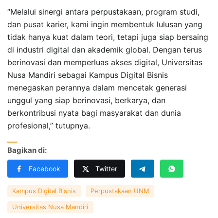
“Melalui sinergi antara perpustakaan, program studi,
dan pusat karier, kami ingin membentuk lulusan yang
tidak hanya kuat dalam teori, tetapi juga siap bersaing
di industri digital dan akademik global. Dengan terus
berinovasi dan memperluas akses digital, Universitas
Nusa Mandiri sebagai Kampus Digital Bisnis
menegaskan perannya dalam mencetak generasi
unggul yang siap berinovasi, berkarya, dan
berkontribusi nyata bagi masyarakat dan dunia
profesional,” tutupnya.
Bagikan di:
Facebook
Twitter
Kampus Digital Bisnis
Perpustakaan UNM
Universitas Nusa Mandiri