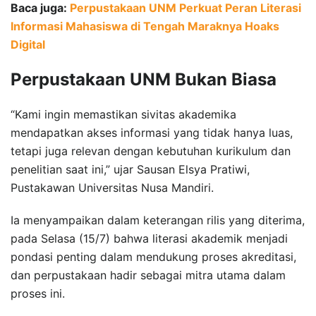
Baca juga:
Perpustakaan UNM Perkuat Peran Literasi
Informasi Mahasiswa di Tengah Maraknya Hoaks
Digital
Perpustakaan UNM Bukan Biasa
“Kami ingin memastikan sivitas akademika
mendapatkan akses informasi yang tidak hanya luas,
tetapi juga relevan dengan kebutuhan kurikulum dan
penelitian saat ini,” ujar Sausan Elsya Pratiwi,
Pustakawan Universitas Nusa Mandiri.
Ia menyampaikan dalam keterangan rilis yang diterima,
pada Selasa (15/7) bahwa literasi akademik menjadi
pondasi penting dalam mendukung proses akreditasi,
dan perpustakaan hadir sebagai mitra utama dalam
proses ini.