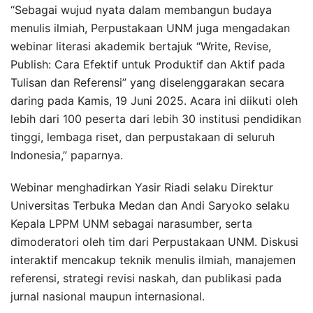
“Sebagai wujud nyata dalam membangun budaya
menulis ilmiah, Perpustakaan UNM juga mengadakan
webinar literasi akademik bertajuk “Write, Revise,
Publish: Cara Efektif untuk Produktif dan Aktif pada
Tulisan dan Referensi” yang diselenggarakan secara
daring pada Kamis, 19 Juni 2025. Acara ini diikuti oleh
lebih dari 100 peserta dari lebih 30 institusi pendidikan
tinggi, lembaga riset, dan perpustakaan di seluruh
Indonesia,” paparnya.
Webinar menghadirkan Yasir Riadi selaku Direktur
Universitas Terbuka Medan dan Andi Saryoko selaku
Kepala LPPM UNM sebagai narasumber, serta
dimoderatori oleh tim dari Perpustakaan UNM. Diskusi
interaktif mencakup teknik menulis ilmiah, manajemen
referensi, strategi revisi naskah, dan publikasi pada
jurnal nasional maupun internasional.