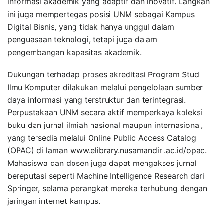
informasi akademik yang adaptif dan inovatif. Langkah
ini juga mempertegas posisi UNM sebagai Kampus
Digital Bisnis, yang tidak hanya unggul dalam
penguasaan teknologi, tetapi juga dalam
pengembangan kapasitas akademik.
Dukungan terhadap proses akreditasi Program Studi
Ilmu Komputer dilakukan melalui pengelolaan sumber
daya informasi yang terstruktur dan terintegrasi.
Perpustakaan UNM secara aktif memperkaya koleksi
buku dan jurnal ilmiah nasional maupun internasional,
yang tersedia melalui Online Public Access Catalog
(OPAC) di laman www.elibrary.nusamandiri.ac.id/opac.
Mahasiswa dan dosen juga dapat mengakses jurnal
bereputasi seperti Machine Intelligence Research dari
Springer, selama perangkat mereka terhubung dengan
jaringan internet kampus.