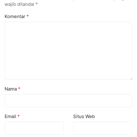
wajib ditandai
*
Komentar
*
Nama
*
Email
*
Situs Web