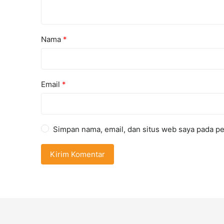
Nama
*
Email
*
Simpan nama, email, dan situs web saya pada pe