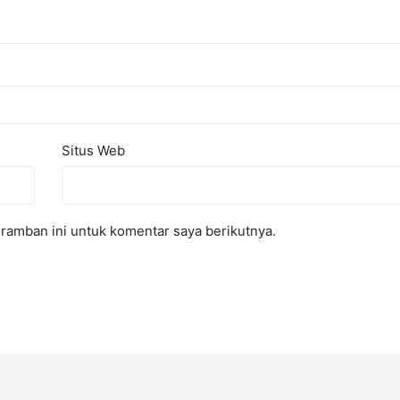
Situs Web
ramban ini untuk komentar saya berikutnya.