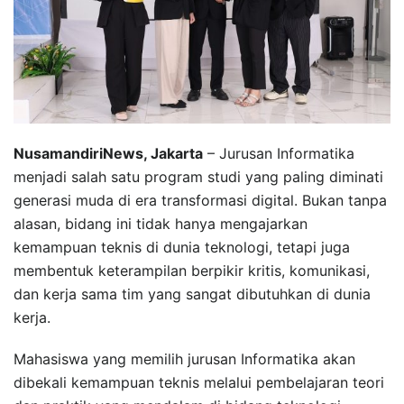
NusamandiriNews, Jakarta
– Jurusan Informatika
menjadi salah satu program studi yang paling diminati
generasi muda di era transformasi digital. Bukan tanpa
alasan, bidang ini tidak hanya mengajarkan
kemampuan teknis di dunia teknologi, tetapi juga
membentuk keterampilan berpikir kritis, komunikasi,
dan kerja sama tim yang sangat dibutuhkan di dunia
kerja.
Mahasiswa yang memilih jurusan Informatika akan
dibekali kemampuan teknis melalui pembelajaran teori