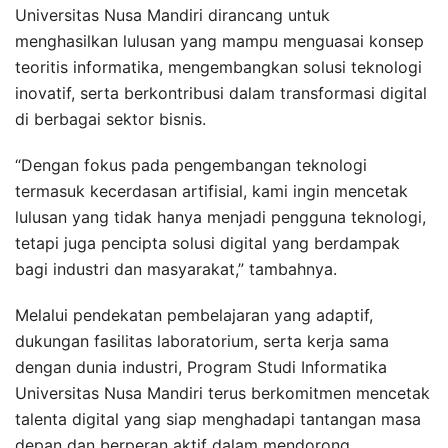
Universitas Nusa Mandiri dirancang untuk
menghasilkan lulusan yang mampu menguasai konsep
teoritis informatika, mengembangkan solusi teknologi
inovatif, serta berkontribusi dalam transformasi digital
di berbagai sektor bisnis.
“Dengan fokus pada pengembangan teknologi
termasuk kecerdasan artifisial, kami ingin mencetak
lulusan yang tidak hanya menjadi pengguna teknologi,
tetapi juga pencipta solusi digital yang berdampak
bagi industri dan masyarakat,” tambahnya.
Melalui pendekatan pembelajaran yang adaptif,
dukungan fasilitas laboratorium, serta kerja sama
dengan dunia industri, Program Studi Informatika
Universitas Nusa Mandiri terus berkomitmen mencetak
talenta digital yang siap menghadapi tantangan masa
depan dan berperan aktif dalam mendorong