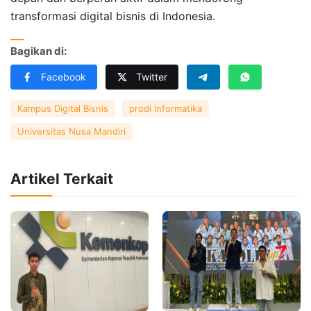
transformasi digital bisnis di Indonesia.
Bagikan di:
Facebook
Twitter
Kampus Digital Bisnis
prodi Informatika
Universitas Nusa Mandiri
Artikel Terkait