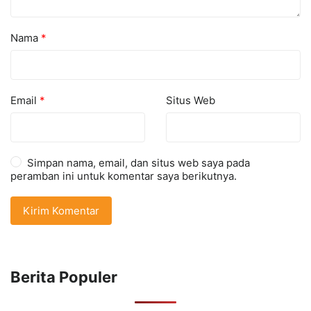
Nama
*
Email
*
Situs Web
Simpan nama, email, dan situs web saya pada
peramban ini untuk komentar saya berikutnya.
Berita Populer