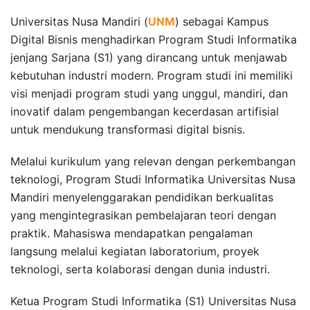
Universitas Nusa Mandiri (
UNM
) sebagai Kampus
Digital Bisnis menghadirkan Program Studi Informatika
jenjang Sarjana (S1) yang dirancang untuk menjawab
kebutuhan industri modern. Program studi ini memiliki
visi menjadi program studi yang unggul, mandiri, dan
inovatif dalam pengembangan kecerdasan artifisial
untuk mendukung transformasi digital bisnis.
Melalui kurikulum yang relevan dengan perkembangan
teknologi, Program Studi Informatika Universitas Nusa
Mandiri menyelenggarakan pendidikan berkualitas
yang mengintegrasikan pembelajaran teori dengan
praktik. Mahasiswa mendapatkan pengalaman
langsung melalui kegiatan laboratorium, proyek
teknologi, serta kolaborasi dengan dunia industri.
Ketua Program Studi Informatika (S1) Universitas Nusa