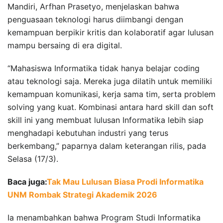
Mandiri, Arfhan Prasetyo, menjelaskan bahwa
penguasaan teknologi harus diimbangi dengan
kemampuan berpikir kritis dan kolaboratif agar lulusan
mampu bersaing di era digital.
“Mahasiswa Informatika tidak hanya belajar coding
atau teknologi saja. Mereka juga dilatih untuk memiliki
kemampuan komunikasi, kerja sama tim, serta problem
solving yang kuat. Kombinasi antara hard skill dan soft
skill ini yang membuat lulusan Informatika lebih siap
menghadapi kebutuhan industri yang terus
berkembang,” paparnya dalam keterangan rilis, pada
Selasa (17/3).
Baca juga:
Tak Mau Lulusan Biasa Prodi Informatika
UNM Rombak Strategi Akademik 2026
Ia menambahkan bahwa Program Studi Informatika