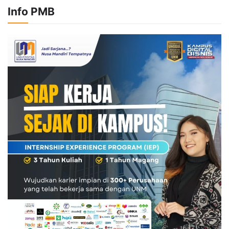
Info PMB