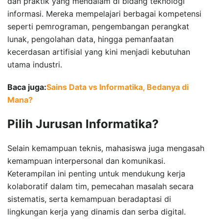
dan praktik yang mendalam di bidang teknologi
informasi. Mereka mempelajari berbagai kompetensi
seperti pemrograman, pengembangan perangkat
lunak, pengolahan data, hingga pemanfaatan
kecerdasan artifisial yang kini menjadi kebutuhan
utama industri.
Baca juga:
Sains Data vs Informatika, Bedanya di
Mana?
Pilih Jurusan Informatika?
Selain kemampuan teknis, mahasiswa juga mengasah
kemampuan interpersonal dan komunikasi.
Keterampilan ini penting untuk mendukung kerja
kolaboratif dalam tim, pemecahan masalah secara
sistematis, serta kemampuan beradaptasi di
lingkungan kerja yang dinamis dan serba digital.