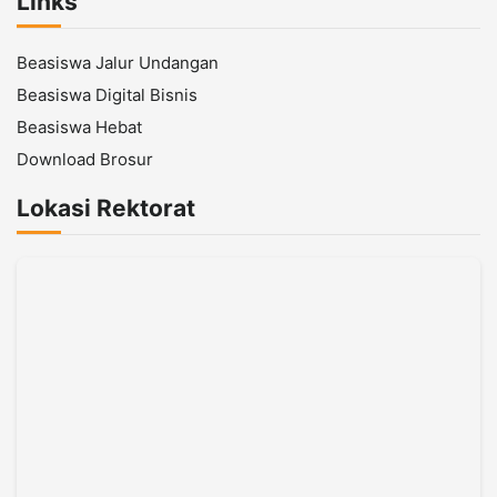
Links
Beasiswa Jalur Undangan
Beasiswa Digital Bisnis
Beasiswa Hebat
Download Brosur
Lokasi Rektorat