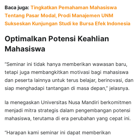
Baca juga:
Tingkatkan Pemahaman Mahasiswa
Tentang Pasar Modal, Prodi Manajemen UNM
Sukseskan Kunjungan Studi ke Bursa Efek Indonesia
Optimalkan Potensi Keahlian
Mahasiswa
“Seminar ini tidak hanya memberikan wawasan baru,
tetapi juga membangkitkan motivasi bagi mahasiswa
dan peserta lainnya untuk terus belajar, berinovasi, dan
siap menghadapi tantangan di masa depan,” jelasnya.
Ia menegaskan Universitas Nusa Mandiri berkomitmen
menjadi mitra strategis dalam pengembangan potensi
mahasiswa, terutama di era perubahan yang cepat ini.
“Harapan kami seminar ini dapat memberikan