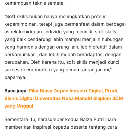
kemampuan teknis semata.
“Soft skills bukan hanya meningkatkan potensi
kepemimpinan, tetapi juga bermanfaat dalam berbagai
aspek kehidupan. Individu yang memiliki soft skills
yang baik cenderung lebih mampu menjalin hubungan
yang harmonis dengan orang lain, lebih efektif dalam
berkomunikasi, dan lebih mudah beradaptasi dengan
perubahan. Oleh karena itu, soft skills menjadi kunci
sukses di era modern yang penuh tantangan ini,”
paparnya.
Baca juga:
Pilar Masa Depan Industri Digital, Prodi
Bisnis Digital Universitas Nusa Mandiri Siapkan SDM
yang Unggul
Sementara itu, narasumber kedua Raiza Putri Inara
memberikan inspirasi kepada peserta tentang cara