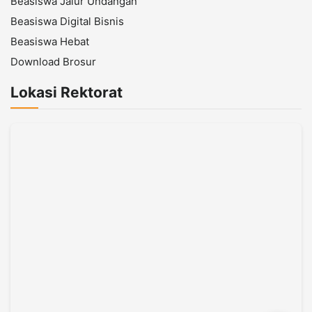
Beasiswa Jalur Undangan
Beasiswa Digital Bisnis
Beasiswa Hebat
Download Brosur
Lokasi Rektorat