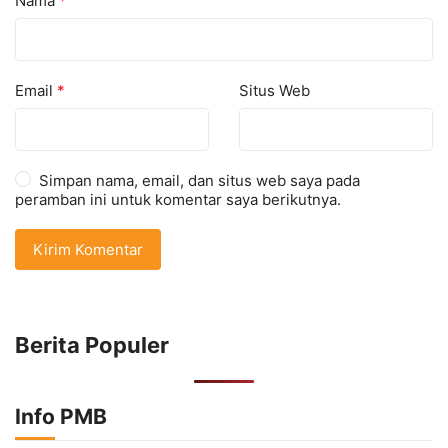
Nama
*
Email
*
Situs Web
Simpan nama, email, dan situs web saya pada
peramban ini untuk komentar saya berikutnya.
Berita Populer
Info PMB