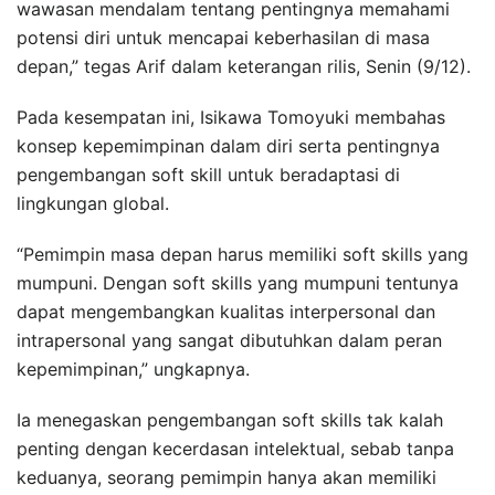
wawasan mendalam tentang pentingnya memahami
potensi diri untuk mencapai keberhasilan di masa
depan,” tegas Arif dalam keterangan rilis, Senin (9/12).
Pada kesempatan ini, Isikawa Tomoyuki membahas
konsep kepemimpinan dalam diri serta pentingnya
pengembangan soft skill untuk beradaptasi di
lingkungan global.
“Pemimpin masa depan harus memiliki soft skills yang
mumpuni. Dengan soft skills yang mumpuni tentunya
dapat mengembangkan kualitas interpersonal dan
intrapersonal yang sangat dibutuhkan dalam peran
kepemimpinan,” ungkapnya.
Ia menegaskan pengembangan soft skills tak kalah
penting dengan kecerdasan intelektual, sebab tanpa
keduanya, seorang pemimpin hanya akan memiliki