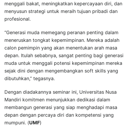
menggali bakat, meningkatkan kepercayaan diri, dan
menyusun strategi untuk meraih tujuan pribadi dan
profesional.
“Generasi muda memegang peranan penting dalam
meneruskan tongkat kepemimpinan. Mereka adalah
calon pemimpin yang akan menentukan arah masa
depan. Itulah sebabnya, sangat penting bagi generasi
muda untuk menggali potensi kepemimpinan mereka
sejak dini dengan mengembangkan soft skills yang
dibutuhkan,” tegasnya.
Dengan diadakannya seminar ini, Universitas Nusa
Mandiri komitmen menunjukkan dedikasi dalam
membangun generasi yang siap menghadapi masa
depan dengan percaya diri dan kompetensi yang
mumpuni. (
UMF
)