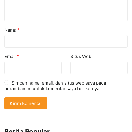
Nama
*
Email
*
Situs Web
Simpan nama, email, dan situs web saya pada
peramban ini untuk komentar saya berikutnya.
Berita Populer