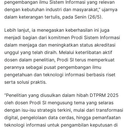
pengembangan ilmu Sistem Informasi yang relevan
dengan kebutuhan industri dan masyarakat,” ujarnya
dalam keterangan tertulis, pada Senin (26/5).
Lebih lanjut, ia menegaskan keberhasilan ini juga
menjadi bagian dari komitmen Prodi Sistem Informasi
dalam menjaga dan meningkatkan status akreditasi
unggul yang telah diraih. Melalui keterlibatan aktif
dosen dalam penelitian, Prodi SI terus memperkuat
perannya sebagai pusat pengembangan ilmu
pengetahuan dan teknologi informasi berbasis riset
serta solusi praktis.
“Penelitian yang diusulkan dalam hibah DTPRM 2025
oleh dosen Prodi SI mengusung tema yang selaras
dengan isu-isu strategis terkini, mulai dari transformasi
digital, pengelolaan data cerdas, hingga pemanfaatan
teknologi informasi untuk pengambilan keputusan di