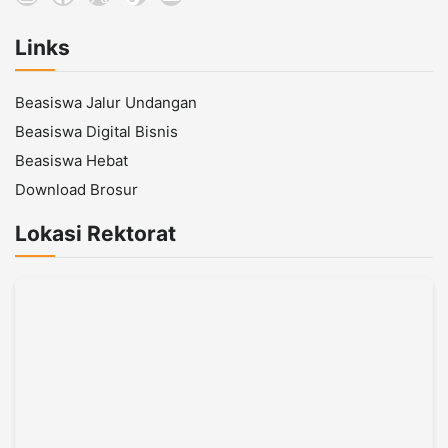
Links
Beasiswa Jalur Undangan
Beasiswa Digital Bisnis
Beasiswa Hebat
Download Brosur
Lokasi Rektorat