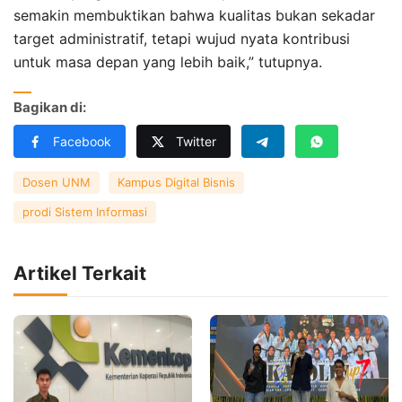
semakin membuktikan bahwa kualitas bukan sekadar
target administratif, tetapi wujud nyata kontribusi
untuk masa depan yang lebih baik,” tutupnya.
Bagikan di:
Facebook
Twitter
Dosen UNM
Kampus Digital Bisnis
prodi Sistem Informasi
Artikel Terkait