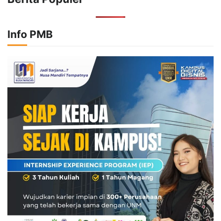
Info PMB