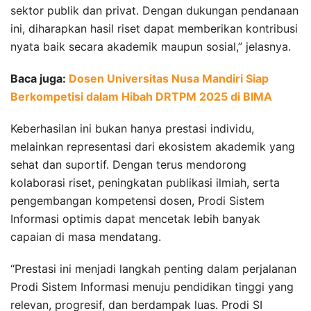
sektor publik dan privat. Dengan dukungan pendanaan
ini, diharapkan hasil riset dapat memberikan kontribusi
nyata baik secara akademik maupun sosial,” jelasnya.
Baca juga:
Dosen Universitas Nusa Mandiri Siap
Berkompetisi dalam Hibah DRTPM 2025 di BIMA
Keberhasilan ini bukan hanya prestasi individu,
melainkan representasi dari ekosistem akademik yang
sehat dan suportif. Dengan terus mendorong
kolaborasi riset, peningkatan publikasi ilmiah, serta
pengembangan kompetensi dosen, Prodi Sistem
Informasi optimis dapat mencetak lebih banyak
capaian di masa mendatang.
“Prestasi ini menjadi langkah penting dalam perjalanan
Prodi Sistem Informasi menuju pendidikan tinggi yang
relevan, progresif, dan berdampak luas. Prodi SI