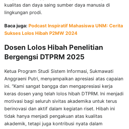
kualitas dan daya saing sumber daya manusia di
lingkungan prodi.
Baca juga:
Podcast Inspiratif Mahasiswa UNM: Cerita
Sukses Lolos Hibah P2MW 2024
Dosen Lolos Hibah Penelitian
Bergengsi DTPRM 2025
Ketua Program Studi Sistem Informasi, Sukmawati
Anggraeni Putri, menyampaikan apresiasi atas capaian
ini. “Kami sangat bangga dan mengapresiasi kerja
keras dosen yang telah lolos hibah DTPRM. Ini menjadi
motivasi bagi seluruh sivitas akademika untuk terus
berinovasi dan aktif dalam kegiatan riset. Hibah ini
tidak hanya menjadi pengakuan atas kualitas
akademik, tetapi juga kontribusi nyata dalam