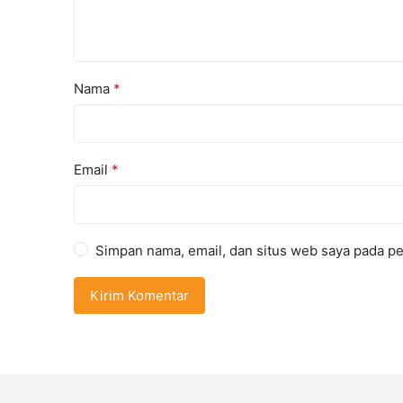
Nama
*
Email
*
Simpan nama, email, dan situs web saya pada pe