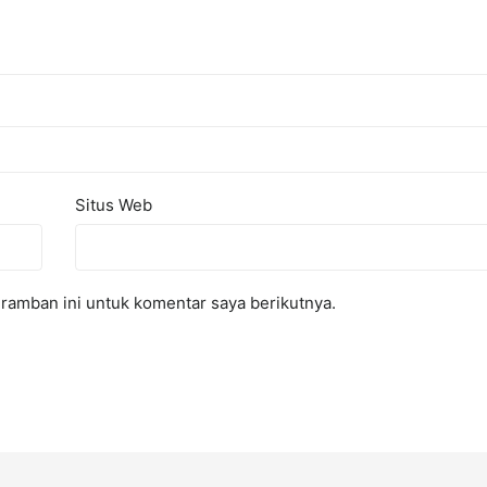
Situs Web
ramban ini untuk komentar saya berikutnya.