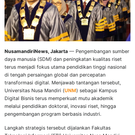
NusamandiriNews, Jakarta
— Pengembangan sumber
daya manusia (SDM) dan peningkatan kualitas riset
terus menjadi fokus utama pendidikan tinggi nasional
di tengah persaingan global dan percepatan
transformasi digital. Menjawab tantangan tersebut,
Universitas Nusa Mandiri (
UNM
) sebagai Kampus
Digital Bisnis terus memperkuat mutu akademik
melalui pendidikan doktoral, inovasi riset, hingga
pengembangan program berbasis industri.
Langkah strategis tersebut dijalankan Fakultas