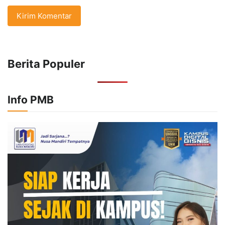
Berita Populer
Info PMB