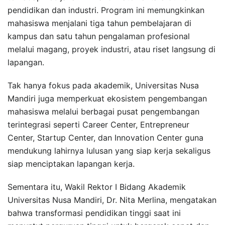
pendidikan dan industri. Program ini memungkinkan
mahasiswa menjalani tiga tahun pembelajaran di
kampus dan satu tahun pengalaman profesional
melalui magang, proyek industri, atau riset langsung di
lapangan.
Tak hanya fokus pada akademik, Universitas Nusa
Mandiri juga memperkuat ekosistem pengembangan
mahasiswa melalui berbagai pusat pengembangan
terintegrasi seperti Career Center, Entrepreneur
Center, Startup Center, dan Innovation Center guna
mendukung lahirnya lulusan yang siap kerja sekaligus
siap menciptakan lapangan kerja.
Sementara itu, Wakil Rektor I Bidang Akademik
Universitas Nusa Mandiri, Dr. Nita Merlina, mengatakan
bahwa transformasi pendidikan tinggi saat ini