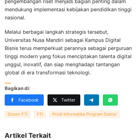
pengembangan riset menjadi bagian penting dalam
mendukung implementasi kebijakan pendidikan tinggi
nasional.
Melalui berbagai langkah strategis tersebut,
Universitas Nusa Mandiri sebagai Kampus Digital
Bisnis terus memperkuat perannya sebagai perguruan
tinggi modern yang fokus menciptakan talenta digital
unggul, inovatif, dan siap menghadapi tantangan
global di era transformasi teknologi.
Bagikan di:
Facebook
Twitter
Dosen FTI
FTI
Prodi Informatika Program Doktor
Artikel Terkait