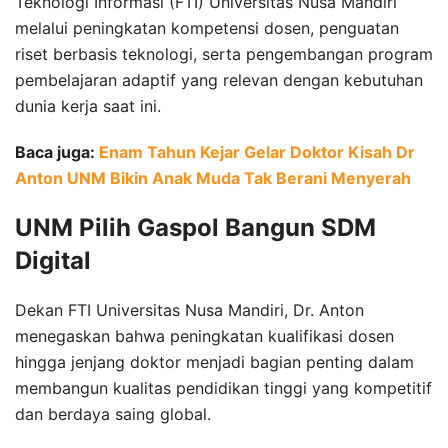
Teknologi Informasi (FTI) Universitas Nusa Mandiri
melalui peningkatan kompetensi dosen, penguatan
riset berbasis teknologi, serta pengembangan program
pembelajaran adaptif yang relevan dengan kebutuhan
dunia kerja saat ini.
Baca juga:
Enam Tahun Kejar Gelar Doktor Kisah Dr
Anton UNM Bikin Anak Muda Tak Berani Menyerah
UNM Pilih Gaspol Bangun SDM
Digital
Dekan FTI Universitas Nusa Mandiri, Dr. Anton
menegaskan bahwa peningkatan kualifikasi dosen
hingga jenjang doktor menjadi bagian penting dalam
membangun kualitas pendidikan tinggi yang kompetitif
dan berdaya saing global.