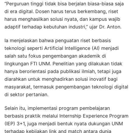
“Perguruan tinggi tidak bisa berjalan biasa-biasa saja
di era digital. Dosen harus terus berkembang, riset
harus menghasilkan solusi nyata, dan kampus wajib
adaptif terhadap kebutuhan industri,” ujar Dr. Anton.
Ia menjelaskan bahwa penguatan riset berbasis
teknologi seperti Artificial Intelligence (AI) menjadi
salah satu fokus pengembangan akademik di
lingkungan FTI UNM. Penelitian yang dilakukan tidak
hanya berorientasi pada publikasi ilmiah, tetapi juga
diarahkan untuk menghadirkan solusi inovatif bagi
masyarakat, termasuk pengembangan teknologi digital
di sektor pertanian.
Selain itu, implementasi program pembelajaran
berbasis praktik melalui Internship Experience Program
(IEP) 3+1, juga menjadi bentuk nyata dukungan UNM
terhadap kebijakan link and match antara dunia