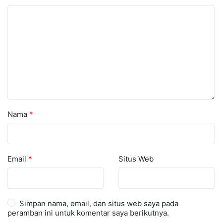
Nama
*
Email
*
Situs Web
Simpan nama, email, dan situs web saya pada
peramban ini untuk komentar saya berikutnya.