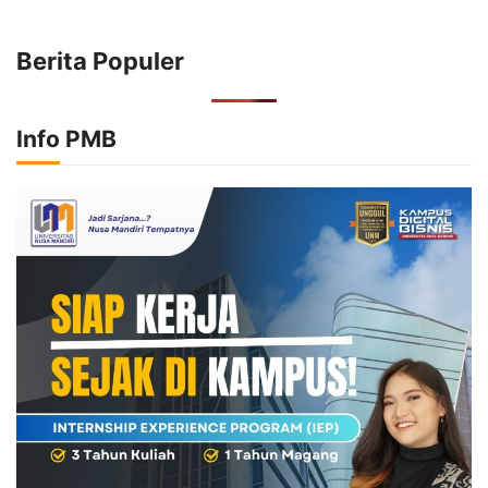
Berita Populer
Info PMB