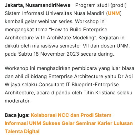
Jakarta, NusamandiriNews
—Program studi (prodi)
Sistem Informasi Universitas Nusa Mandiri (
UNM
)
kembali gelar webinar series. Workshop ini
mengangkat tema “How to Build Enterprise
Architecture with ArchiMate Modeling”. Kegiatan ini
diikuti oleh mahasiswa semester VII dan dosen UNM,
pada Sabtu 18 November 2023 secara daring.
Workshop ini menghadirkan pembicara yang luar biasa
dan ahli di bidang Enterprise Architecture yaitu Dr Adi
Wijaya selaku Consultant IT Blueprint-Enterprise
Architecture, acara dipandu oleh Titin Kristiana selaku
moderator.
Baca juga:
Kolaborasi NCC dan Prodi Sistem
Informasi UNM Sukses Gelar Seminar Karier Lulusan
Talenta Digital