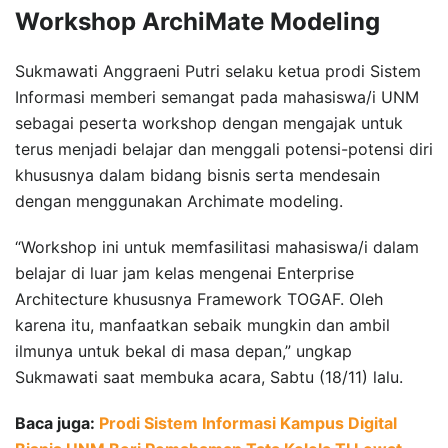
Workshop ArchiMate Modeling
Sukmawati Anggraeni Putri selaku ketua prodi Sistem
Informasi memberi semangat pada mahasiswa/i UNM
sebagai peserta workshop dengan mengajak untuk
terus menjadi belajar dan menggali potensi-potensi diri
khususnya dalam bidang bisnis serta mendesain
dengan menggunakan Archimate modeling.
“Workshop ini untuk memfasilitasi mahasiswa/i dalam
belajar di luar jam kelas mengenai Enterprise
Architecture khususnya Framework TOGAF. Oleh
karena itu, manfaatkan sebaik mungkin dan ambil
ilmunya untuk bekal di masa depan,” ungkap
Sukmawati saat membuka acara, Sabtu (18/11) lalu.
Baca juga:
Prodi Sistem Informasi Kampus Digital