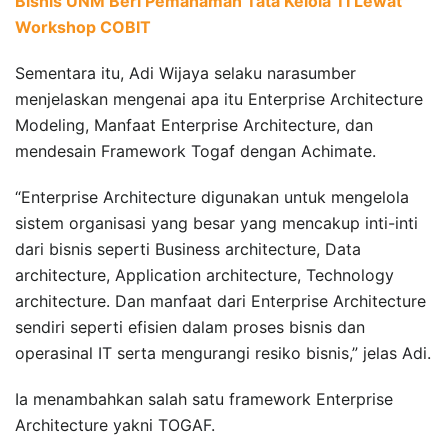
Bisnis UNM Beri Pemahaman Tata Kelola TI Lewat
Workshop COBIT
Sementara itu, Adi Wijaya selaku narasumber
menjelaskan mengenai apa itu Enterprise Architecture
Modeling, Manfaat Enterprise Architecture, dan
mendesain Framework Togaf dengan Achimate.
“Enterprise Architecture digunakan untuk mengelola
sistem organisasi yang besar yang mencakup inti-inti
dari bisnis seperti Business architecture, Data
architecture, Application architecture, Technology
architecture. Dan manfaat dari Enterprise Architecture
sendiri seperti efisien dalam proses bisnis dan
operasinal IT serta mengurangi resiko bisnis,” jelas Adi.
Ia menambahkan salah satu framework Enterprise
Architecture yakni TOGAF.