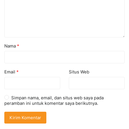
Nama
*
Email
*
Situs Web
Simpan nama, email, dan situs web saya pada
peramban ini untuk komentar saya berikutnya.