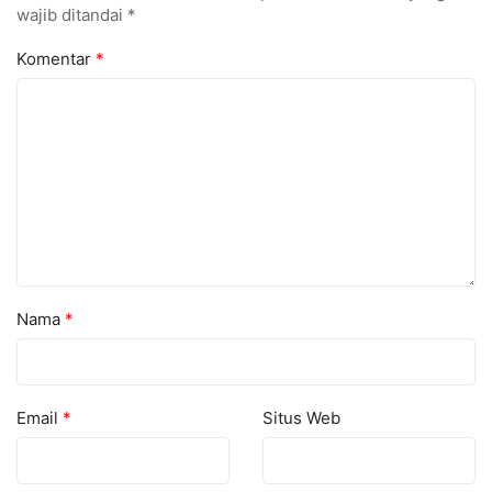
wajib ditandai
*
Komentar
*
Nama
*
Email
*
Situs Web