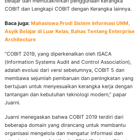
belajar dan memutakhirkan penggunaan kerangka
COBIT dan Lengkapi COBIT dengan Kerangka lainnya.
Baca juga:
Mahasiswa Prodi Sistem Informasi UNM,
Asyik Belajar di Luar Kelas, Bahas Tentang Enterprise
Architecture
“COBIT 2019, yang diperkenalkan oleh ISACA
(Information Systems Audit and Control Association),
adalah evolusi dari versi sebelumnya, COBIT 5 dan
membawa sejumlah pembaruan dan peningkatan yang
bertujuan untuk menyesuaikan kerangka kerja dengan
tantangan dan kebutuhan teknologi modern,” papar
Juarni.
Juarni menegaskan bahwa COBIT 2019 terdiri dari
beberapa domain yang dirancang untuk membantu
organisasi mengelola dan mengatur informasi dan