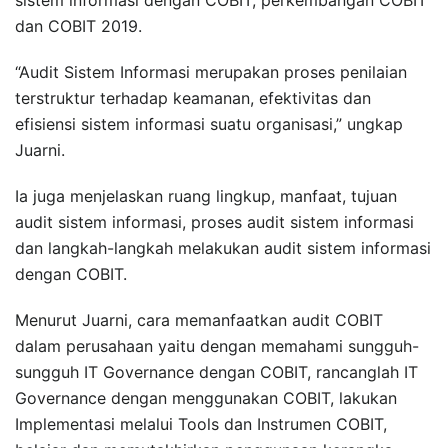
dan COBIT 2019.
“Audit Sistem Informasi merupakan proses penilaian
terstruktur terhadap keamanan, efektivitas dan
efisiensi sistem informasi suatu organisasi,” ungkap
Juarni.
Ia juga menjelaskan ruang lingkup, manfaat, tujuan
audit sistem informasi, proses audit sistem informasi
dan langkah-langkah melakukan audit sistem informasi
dengan COBIT.
Menurut Juarni, cara memanfaatkan audit COBIT
dalam perusahaan yaitu dengan memahami sungguh-
sungguh IT Governance dengan COBIT, rancanglah IT
Governance dengan menggunakan COBIT, lakukan
Implementasi melalui Tools dan Instrumen COBIT,