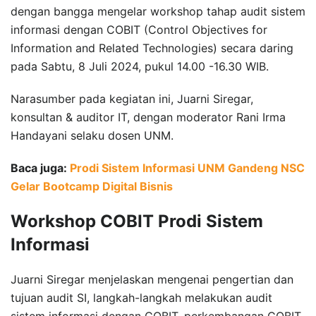
dengan bangga mengelar workshop tahap audit sistem
informasi dengan COBIT (Control Objectives for
Information and Related Technologies) secara daring
pada Sabtu, 8 Juli 2024, pukul 14.00 -16.30 WIB.
Narasumber pada kegiatan ini, Juarni Siregar,
konsultan & auditor IT, dengan moderator Rani Irma
Handayani selaku dosen UNM.
Baca juga:
Prodi Sistem Informasi UNM Gandeng NSC
Gelar Bootcamp Digital Bisnis
Workshop COBIT Prodi Sistem
Informasi
Juarni Siregar menjelaskan mengenai pengertian dan
tujuan audit SI, langkah-langkah melakukan audit
sistem informasi dengan COBIT, perkembangan COBIT