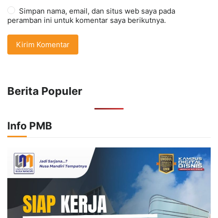
Simpan nama, email, dan situs web saya pada
peramban ini untuk komentar saya berikutnya.
Berita Populer
Info PMB