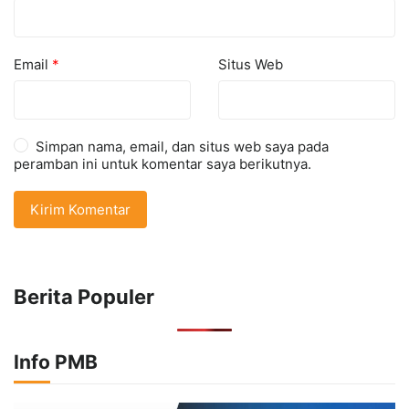
Email
*
Situs Web
Simpan nama, email, dan situs web saya pada
peramban ini untuk komentar saya berikutnya.
Berita Populer
Info PMB