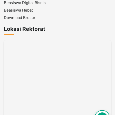
Beasiswa Digital Bisnis
Beasiswa Hebat
Download Brosur
Lokasi Rektorat