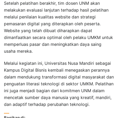
Setelah pelatihan berakhir, tim dosen UNM akan
melakukan evaluasi lanjutan terhadap hasil pelatihan
melalui penilaian kualitas website dan strategi
pemasaran digital yang diterapkan oleh peserta.
Website yang telah dibuat diharapkan dapat
dimanfaatkan secara optimal oleh pelaku UMKM untuk
memperluas pasar dan meningkatkan daya saing
usaha mereka.
Melalui kegiatan ini, Universitas Nusa Mandiri sebagai
Kampus Digital Bisnis kembali menegaskan perannya
dalam mendukung transformasi digital masyarakat dan
penguatan literasi teknologi di sektor UMKM. Pelatihan
ini juga menjadi bagian dari komitmen UNM dalam
mencetak sumber daya manusia yang kreatif, mandiri,
dan adaptif terhadap perubahan teknologi.
Bagikan di: