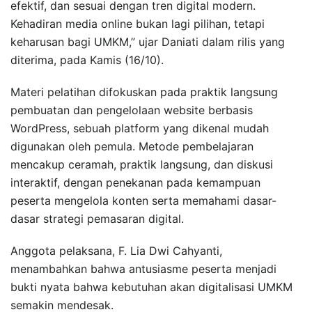
efektif, dan sesuai dengan tren digital modern.
Kehadiran media online bukan lagi pilihan, tetapi
keharusan bagi UMKM,” ujar Daniati dalam rilis yang
diterima, pada Kamis (16/10).
Materi pelatihan difokuskan pada praktik langsung
pembuatan dan pengelolaan website berbasis
WordPress, sebuah platform yang dikenal mudah
digunakan oleh pemula. Metode pembelajaran
mencakup ceramah, praktik langsung, dan diskusi
interaktif, dengan penekanan pada kemampuan
peserta mengelola konten serta memahami dasar-
dasar strategi pemasaran digital.
Anggota pelaksana, F. Lia Dwi Cahyanti,
menambahkan bahwa antusiasme peserta menjadi
bukti nyata bahwa kebutuhan akan digitalisasi UMKM
semakin mendesak.