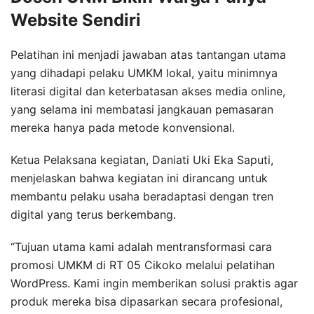
Website Sendiri
Pelatihan ini menjadi jawaban atas tantangan utama
yang dihadapi pelaku UMKM lokal, yaitu minimnya
literasi digital dan keterbatasan akses media online,
yang selama ini membatasi jangkauan pemasaran
mereka hanya pada metode konvensional.
Ketua Pelaksana kegiatan, Daniati Uki Eka Saputi,
menjelaskan bahwa kegiatan ini dirancang untuk
membantu pelaku usaha beradaptasi dengan tren
digital yang terus berkembang.
“Tujuan utama kami adalah mentransformasi cara
promosi UMKM di RT 05 Cikoko melalui pelatihan
WordPress. Kami ingin memberikan solusi praktis agar
produk mereka bisa dipasarkan secara profesional,