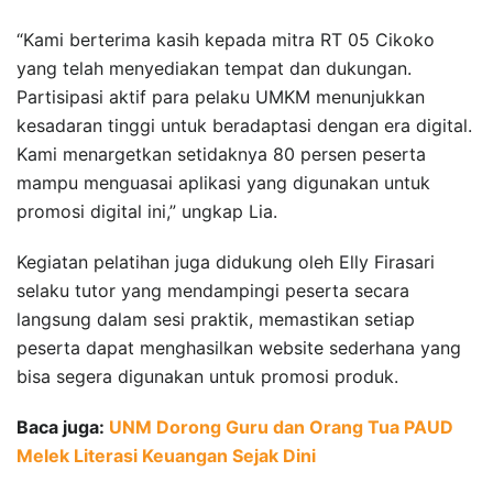
“Kami berterima kasih kepada mitra RT 05 Cikoko
yang telah menyediakan tempat dan dukungan.
Partisipasi aktif para pelaku UMKM menunjukkan
kesadaran tinggi untuk beradaptasi dengan era digital.
Kami menargetkan setidaknya 80 persen peserta
mampu menguasai aplikasi yang digunakan untuk
promosi digital ini,” ungkap Lia.
Kegiatan pelatihan juga didukung oleh Elly Firasari
selaku tutor yang mendampingi peserta secara
langsung dalam sesi praktik, memastikan setiap
peserta dapat menghasilkan website sederhana yang
bisa segera digunakan untuk promosi produk.
Baca juga:
UNM Dorong Guru dan Orang Tua PAUD
Melek Literasi Keuangan Sejak Dini