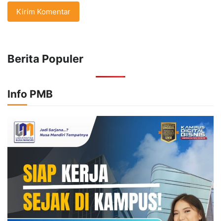
Berita Populer
Info PMB