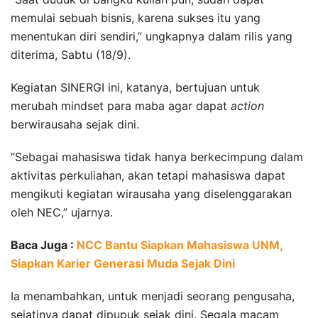
memulai sebuah bisnis, karena sukses itu yang
menentukan diri sendiri,” ungkapnya dalam rilis yang
diterima, Sabtu (18/9).
Kegiatan SINERGI ini, katanya, bertujuan untuk
merubah mindset para maba agar dapat
action
berwirausaha sejak dini.
“Sebagai mahasiswa tidak hanya berkecimpung dalam
aktivitas perkuliahan, akan tetapi mahasiswa dapat
mengikuti kegiatan wirausaha yang diselenggarakan
oleh NEC,” ujarnya.
Baca Juga :
NCC Bantu Siapkan Mahasiswa UNM,
Siapkan Karier Generasi Muda Sejak Dini
Ia menambahkan, untuk menjadi seorang pengusaha,
sejatinya dapat dipupuk sejak dini. Segala macam