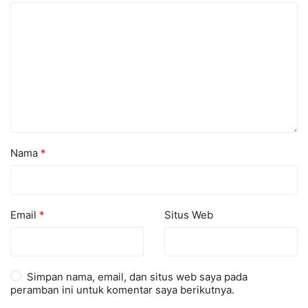
Nama
*
Email
*
Situs Web
Simpan nama, email, dan situs web saya pada
peramban ini untuk komentar saya berikutnya.