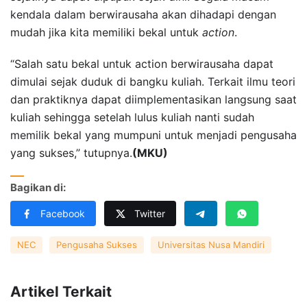
kendala dalam berwirausaha akan dihadapi dengan
mudah jika kita memiliki bekal untuk
action
.
“Salah satu bekal untuk action berwirausaha dapat
dimulai sejak duduk di bangku kuliah. Terkait ilmu teori
dan praktiknya dapat diimplementasikan langsung saat
kuliah sehingga setelah lulus kuliah nanti sudah
memilik bekal yang mumpuni untuk menjadi pengusaha
yang sukses,” tutupnya.
(MKU)
Bagikan di:
Facebook
Twitter
NEC
Pengusaha Sukses
Universitas Nusa Mandiri
Artikel Terkait