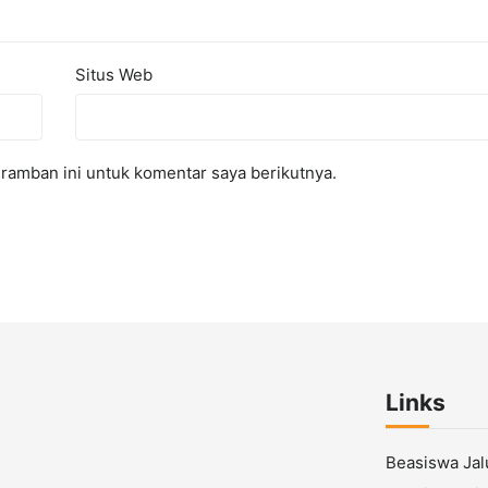
Situs Web
ramban ini untuk komentar saya berikutnya.
Links
Beasiswa Ja