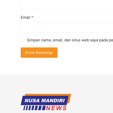
Email
*
Simpan nama, email, dan situs web saya pada pe