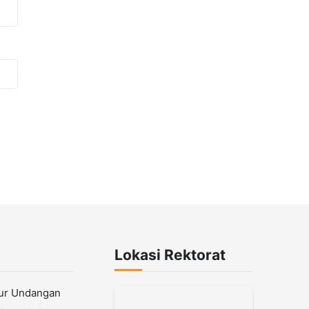
Lokasi Rektorat
lur Undangan