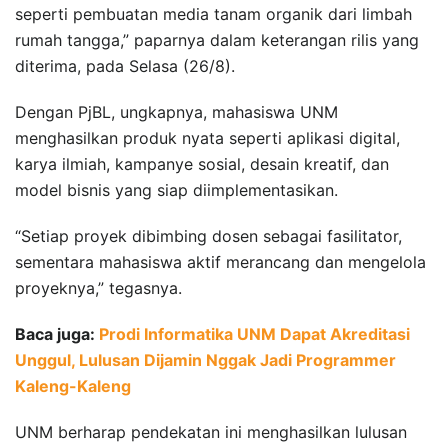
seperti pembuatan media tanam organik dari limbah
rumah tangga,” paparnya dalam keterangan rilis yang
diterima, pada Selasa (26/8).
Dengan PjBL, ungkapnya, mahasiswa UNM
menghasilkan produk nyata seperti aplikasi digital,
karya ilmiah, kampanye sosial, desain kreatif, dan
model bisnis yang siap diimplementasikan.
“Setiap proyek dibimbing dosen sebagai fasilitator,
sementara mahasiswa aktif merancang dan mengelola
proyeknya,” tegasnya.
Baca juga:
Prodi Informatika UNM Dapat Akreditasi
Unggul, Lulusan Dijamin Nggak Jadi Programmer
Kaleng-Kaleng
UNM berharap pendekatan ini menghasilkan lulusan