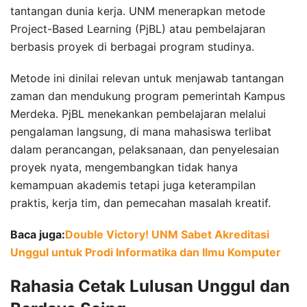
tantangan dunia kerja. UNM menerapkan metode
Project-Based Learning (PjBL) atau pembelajaran
berbasis proyek di berbagai program studinya.
Metode ini dinilai relevan untuk menjawab tantangan
zaman dan mendukung program pemerintah Kampus
Merdeka. PjBL menekankan pembelajaran melalui
pengalaman langsung, di mana mahasiswa terlibat
dalam perancangan, pelaksanaan, dan penyelesaian
proyek nyata, mengembangkan tidak hanya
kemampuan akademis tetapi juga keterampilan
praktis, kerja tim, dan pemecahan masalah kreatif.
Baca juga:
Double Victory! UNM Sabet Akreditasi
Unggul untuk Prodi Informatika dan Ilmu Komputer
Rahasia Cetak Lulusan Unggul dan