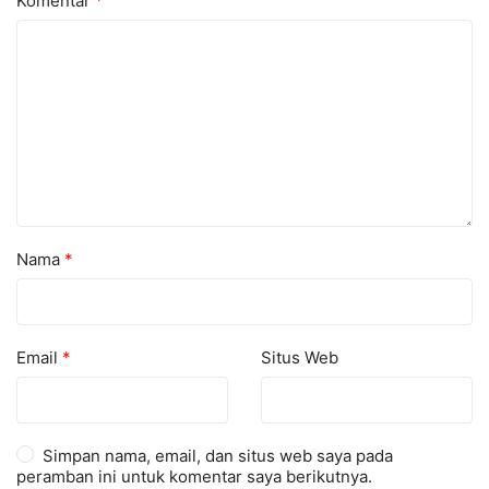
Komentar
*
Nama
*
Email
*
Situs Web
Simpan nama, email, dan situs web saya pada
peramban ini untuk komentar saya berikutnya.