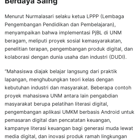
Berdaya Saing
Menurut Nurmalasari selaku ketua LPPP (Lembaga
Pengembangan Pendidikan dan Pembelajaran),
menyampaikan bahwa implementasi PjBL di UNM
beragam, meliputi proyek sosial kemasyarakatan,
penelitian terapan, pengembangan produk digital, dan
kolaborasi dengan dunia usaha dan industri (DUDI).
“Mahasiswa diajak belajar langsung dari praktik
lapangan, menghubungkan teori kelas dengan
kebutuhan industri dan masyarakat. Beberapa contoh
proyek mahasiswa UNM antara lain pengabdian
masyarakat berupa pelatihan literasi digital,
pengembangan aplikasi UMKM berbasis Android untuk
pemasaran digital dan pencatatan keuangan,
kampanye literasi keuangan bagi generasi muda lewat
media digital, dan inovasi produk ramah lingkungan