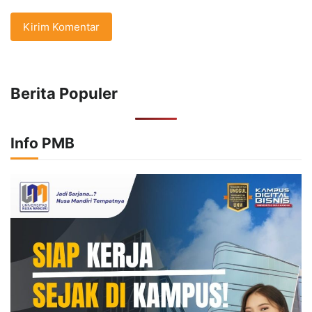
Berita Populer
Info PMB