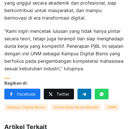
yang unggul secara akademik dan profesional, siap
berkontribusi untuk masyarakat, dan mampu
berinovasi di era transformasi digital.
“Kami ingin mencetak lulusan yang tidak hanya pintar
secara teori, tetapi juga terampil dan siap menghadapi
dunia kerja yang kompetitif. Penerapan PjBL ini sejalan
dengan visi UNM sebagai Kampus Digital Bisnis yang
berfokus pada pengembangan kompetensi mahasiswa
sesuai kebutuhan industri,” tutupnya.
Bagikan di:
Facebook
Twitter
Kampus Digital Bisnis
Universitas Nusa Mandiri
UNM
Artikel Terkait