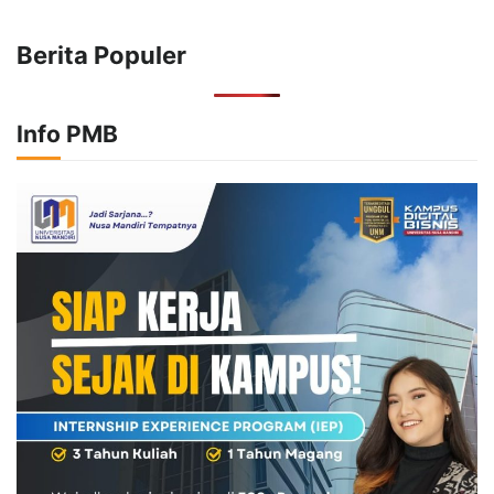
Berita Populer
Info PMB