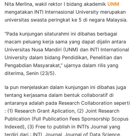
Nita Merlina, wakil rektor I bidang akademik
UNM
mengatakan INTI Internasional University merupakan
universitas swasta peringkat ke 5 di negara Malaysia.
“Pada kunjungan silaturahmi ini dibahas berbagai
macam peluang kerja sama yang dapat dijalin antara
Universitas Nusa Mandiri (UNM) dan INTI International
University dalam bidang Pendidikan, Penelitian dan
Pengabdian Masyarakat,” ujarnya dalam rilis yang
diterima, Senin (23/5).
Ia pun menjelaskan dalam kunjungan ini dibahas juga
tentang kerjasama dalam bentuk collaboratif di
antaranya adalah pada Research Collaboration seperti
: (1) Research Grant Aplication, (2) Joint Research
Publication (Full Publication Fees Sponsorship Scopus
Indexed), (3) Free to publish in INTI’s Journal yang
terdiri dari : INTI Journal, Journal of Data Science,