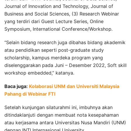
Journal of Innovation and Technology, Journal of
Business and Social Sciences, (3) Research Webinar
yang terdiri dari Guest Lecture Series, Online
Symposium, International Conference/Workshop.
“Selain bidang research juga dibahas bidang akademik
atau pendidikan seperti post-graduate study
scholarship, kampus merdeka program yang
diselenggarakan pada Juni – Desember 2022, Soft skill
workshop embedded,” katanya.
Baca juga:
Kolaborasi UNM dan Universiti Malaysia
Pahang di Webinar FTI
Setelah kunjungan silaturahmi ini, imbuhnya akan
ditindaklanjuti dengan membuat nota kesepahaman
atau kerjasama antara Universitas Nusa Mandiri (UNM)
dengan INTI Internasional University.