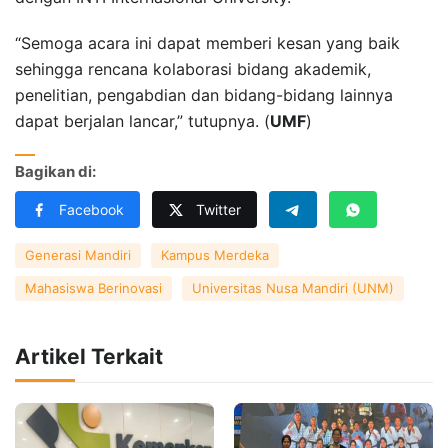
“Semoga acara ini dapat memberi kesan yang baik
sehingga rencana kolaborasi bidang akademik,
penelitian, pengabdian dan bidang-bidang lainnya
dapat berjalan lancar,” tutupnya. (
UMF
)
Bagikan di:
Facebook
Twitter
Generasi Mandiri
Kampus Merdeka
Mahasiswa Berinovasi
Universitas Nusa Mandiri (UNM)
Artikel Terkait