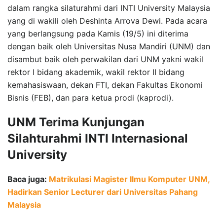
dalam rangka silaturahmi dari INTI University Malaysia
yang di wakili oleh Deshinta Arrova Dewi. Pada acara
yang berlangsung pada Kamis (19/5) ini diterima
dengan baik oleh Universitas Nusa Mandiri (UNM) dan
disambut baik oleh perwakilan dari UNM yakni wakil
rektor I bidang akademik, wakil rektor II bidang
kemahasiswaan, dekan FTI, dekan Fakultas Ekonomi
Bisnis (FEB), dan para ketua prodi (kaprodi).
UNM Terima Kunjungan
Silahturahmi INTI Internasional
University
Baca juga:
Matrikulasi Magister Ilmu Komputer UNM,
Hadirkan Senior Lecturer dari Universitas Pahang
Malaysia