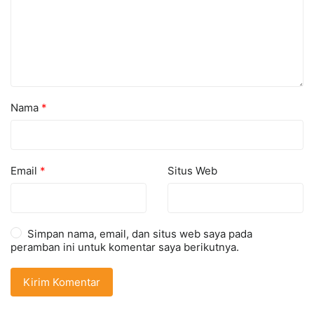
Nama
*
Email
*
Situs Web
Simpan nama, email, dan situs web saya pada
peramban ini untuk komentar saya berikutnya.