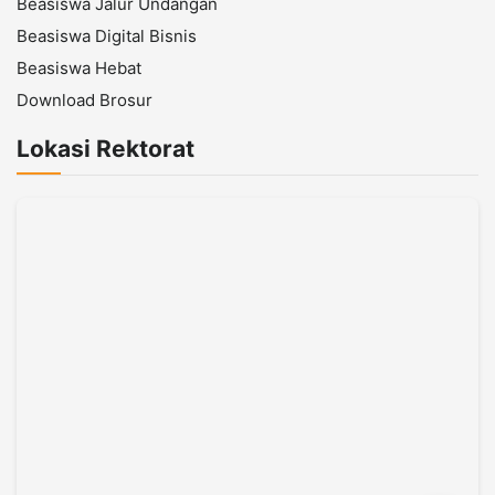
Beasiswa Jalur Undangan
Beasiswa Digital Bisnis
Beasiswa Hebat
Download Brosur
Lokasi Rektorat