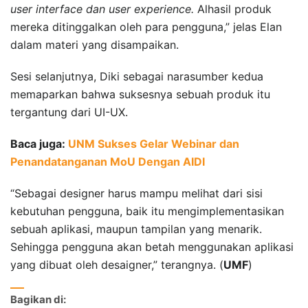
user interface dan user experience.
Alhasil produk
mereka ditinggalkan oleh para pengguna,” jelas Elan
dalam materi yang disampaikan.
Sesi selanjutnya, Diki sebagai narasumber kedua
memaparkan bahwa suksesnya sebuah produk itu
tergantung dari UI-UX.
Baca juga:
UNM Sukses Gelar Webinar dan
Penandatanganan MoU Dengan AIDI
“Sebagai designer harus mampu melihat dari sisi
kebutuhan pengguna, baik itu mengimplementasikan
sebuah aplikasi, maupun tampilan yang menarik.
Sehingga pengguna akan betah menggunakan aplikasi
yang dibuat oleh desaigner,” terangnya. (
UMF
)
Bagikan di: