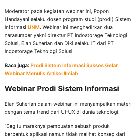
Moderator pada kegiatan webinar ini, Popon
Handayani selaku dosen program studi (prodi) Sistem
Informasi
UNM
. Webinar ini menghadirkan dua
narasumber yakni direktur PT Indostorage Teknologi
Solusi, Elan Suherlan dan Diki selaku IT dari PT
Indostorage Teknologi Solusi.
Baca juga:
Prodi Sistem Informasi Sukses Gelar
Webinar Menulis Artikel Ilmiah
Webinar Prodi Sistem Informasi
Elan Suherlan dalam webinar ini menyampaikan materi
dengan tema trend dari UI-UX di dunia teknologi.
“Begitu maraknya pembuatan sebuah produk
berbentuk aplikasi namun tidak melihat konsep dari