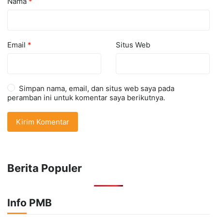
Nama
*
Email
*
Situs Web
Simpan nama, email, dan situs web saya pada
peramban ini untuk komentar saya berikutnya.
Berita Populer
Info PMB