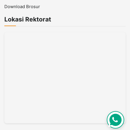
Download Brosur
Lokasi Rektorat