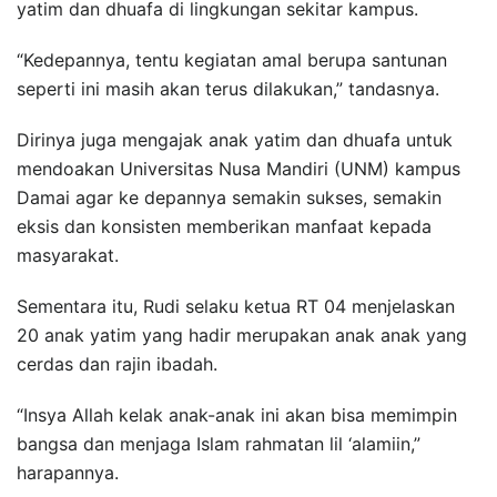
yatim dan dhuafa di lingkungan sekitar kampus.
“Kedepannya, tentu kegiatan amal berupa santunan
seperti ini masih akan terus dilakukan,” tandasnya.
Dirinya juga mengajak anak yatim dan dhuafa untuk
mendoakan Universitas Nusa Mandiri (UNM) kampus
Damai agar ke depannya semakin sukses, semakin
eksis dan konsisten memberikan manfaat kepada
masyarakat.
Sementara itu, Rudi selaku ketua RT 04 menjelaskan
20 anak yatim yang hadir merupakan anak anak yang
cerdas dan rajin ibadah.
“Insya Allah kelak anak-anak ini akan bisa memimpin
bangsa dan menjaga Islam rahmatan lil ‘alamiin,”
harapannya.