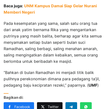
Baca juga:
UNM Kampus Damai Siap Gelar Nurani
Memberi Negeri
Pada kesempatan yang sama, salah satu orang tua
dari anak yatim bernama Rika yang mengantarkan
putrinya yang masih balita, berharap agar kita semua
menyamakan setiap bulan seperti bulan suci
Ramadhan, saling berbagi, saling menahan amarah,
saling mengingatkan dalam kebaikan, semua orang
berlomba untuk beribadah ke masjid.
“Bahkan di bulan Ramadhan ini menjadi titik balik
pulihnya perekonomian dimana para pedagang ta’jil,
pedagang baju kecipratan rezeki,” paparnya. (
UMF
)
Bagikan di:
Facebook
Twitter