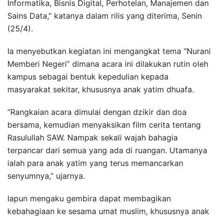
Informatika, Bisnis Digital, Perhotelan, Manajemen dan
Sains Data,” katanya dalam rilis yang diterima, Senin
(25/4).
Ia menyebutkan kegiatan ini mengangkat tema “Nurani
Memberi Negeri” dimana acara ini dilakukan rutin oleh
kampus sebagai bentuk kepedulian kepada
masyarakat sekitar, khususnya anak yatim dhuafa.
“Rangkaian acara dimulai dengan dzikir dan doa
bersama, kemudian menyaksikan film cerita tentang
Rasulullah SAW. Nampak sekali wajah bahagia
terpancar dari semua yang ada di ruangan. Utamanya
ialah para anak yatim yang terus memancarkan
senyumnya,” ujarnya.
Iapun mengaku gembira dapat membagikan
kebahagiaan ke sesama umat muslim, khususnya anak