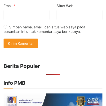
Email
*
Situs Web
Simpan nama, email, dan situs web saya pada
peramban ini untuk komentar saya berikutnya.
Berita Populer
Info PMB