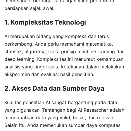
menghadapi berbagai tantangan yang perlu Anda
persiapkan sejak awal.
1. Kompleksitas Teknologi
AI merupakan bidang yang kompleks dan terus
berkembang. Anda perlu memahami matematika,
statistik, algoritma, serta prinsip machine learning dan
deep learning. Kompleksitas ini menuntut kemampuan
analisis yang tinggi serta ketekunan dalam melakukan
eksperimen dan evaluasi hasil penelitian.
2. Akses Data dan Sumber Daya
Kualitas penelitian AI sangat bergantung pada data
yang digunakan. Tantangan bagi AI Researcher adalah
mendapatkan data yang valid, besar, dan relevan.
Selain itu, Anda memerlukan sumber daya komputasi