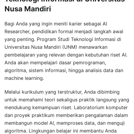
Nusa Mandiri
Bagi Anda yang ingin meniti karier sebagai AI
Researcher, pendidikan formal menjadi langkah awal
yang penting. Program Studi Teknologi Informasi di
Universitas Nusa Mandiri (UNM) menawarkan
pembelajaran yang relevan dengan kebutuhan riset AI.
Anda akan mempelajari dasar pemrograman,
algoritma, sistem informasi, hingga analisis data dan
machine learning.
Melalui kurikulum yang terstruktur, Anda dibimbing
untuk memahami teori sekaligus praktik langsung yang
mendukung kemampuan riset. Laboratorium komputer
dan proyek praktikum memberikan pengalaman dalam
membangun model AI, memproses data, dan menguji
algoritma. Lingkungan belajar ini membantu Anda