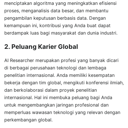
menciptakan algoritma yang meningkatkan efisiensi
proses, menganalisis data besar, dan membantu
pengambilan keputusan berbasis data. Dengan
kemampuan ini, kontribusi yang Anda buat dapat
berdampak luas bagi masyarakat dan dunia industri.
2. Peluang Karier Global
AI Researcher merupakan profesi yang banyak dicari
di berbagai perusahaan teknologi dan lembaga
penelitian internasional. Anda memiliki kesempatan
bekerja dengan tim global, mengikuti konferensi ilmiah,
dan berkolaborasi dalam proyek penelitian
internasional. Hal ini membuka peluang bagi Anda
untuk mengembangkan jaringan profesional dan
memperluas wawasan teknologi yang relevan dengan
perkembangan global.