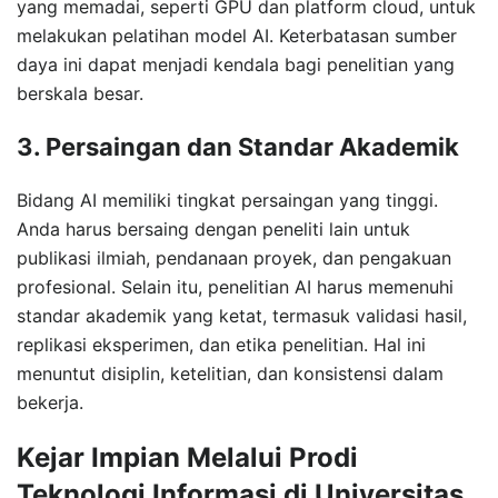
yang memadai, seperti GPU dan platform cloud, untuk
melakukan pelatihan model AI. Keterbatasan sumber
daya ini dapat menjadi kendala bagi penelitian yang
berskala besar.
3. Persaingan dan Standar Akademik
Bidang AI memiliki tingkat persaingan yang tinggi.
Anda harus bersaing dengan peneliti lain untuk
publikasi ilmiah, pendanaan proyek, dan pengakuan
profesional. Selain itu, penelitian AI harus memenuhi
standar akademik yang ketat, termasuk validasi hasil,
replikasi eksperimen, dan etika penelitian. Hal ini
menuntut disiplin, ketelitian, dan konsistensi dalam
bekerja.
Kejar Impian Melalui Prodi
Teknologi Informasi di Universitas