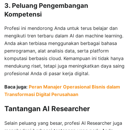
3. Peluang Pengembangan
Kompetensi
Profesi ini mendorong Anda untuk terus belajar dan
mengikuti tren terbaru dalam AI dan machine learning.
Anda akan terbiasa menggunakan berbagai bahasa
pemrograman, alat analisis data, serta platform
komputasi berbasis cloud. Kemampuan ini tidak hanya
mendukung riset, tetapi juga meningkatkan daya saing
profesional Anda di pasar kerja digital.
Baca juga:
Peran Manajer Operasional Bisnis dalam
Transformasi Digital Perusahaan
Tantangan AI Researcher
Selain peluang yang besar, profesi AI Researcher juga