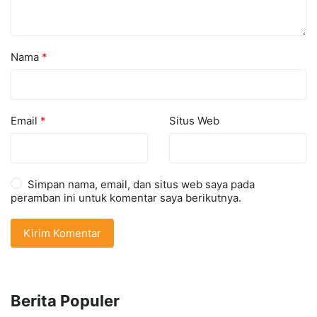
Nama
*
Email
*
Situs Web
Simpan nama, email, dan situs web saya pada
peramban ini untuk komentar saya berikutnya.
Berita Populer