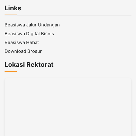
Links
Beasiswa Jalur Undangan
Beasiswa Digital Bisnis
Beasiswa Hebat
Download Brosur
Lokasi Rektorat