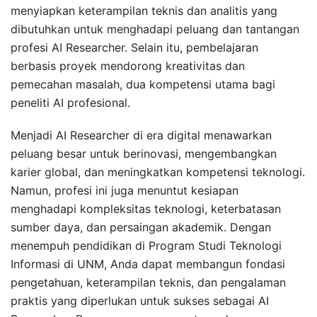
menyiapkan keterampilan teknis dan analitis yang
dibutuhkan untuk menghadapi peluang dan tantangan
profesi AI Researcher. Selain itu, pembelajaran
berbasis proyek mendorong kreativitas dan
pemecahan masalah, dua kompetensi utama bagi
peneliti AI profesional.
Menjadi AI Researcher di era digital menawarkan
peluang besar untuk berinovasi, mengembangkan
karier global, dan meningkatkan kompetensi teknologi.
Namun, profesi ini juga menuntut kesiapan
menghadapi kompleksitas teknologi, keterbatasan
sumber daya, dan persaingan akademik. Dengan
menempuh pendidikan di Program Studi Teknologi
Informasi di UNM, Anda dapat membangun fondasi
pengetahuan, keterampilan teknis, dan pengalaman
praktis yang diperlukan untuk sukses sebagai AI