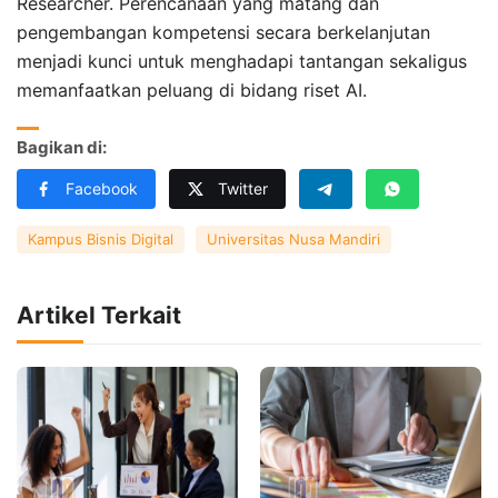
Researcher. Perencanaan yang matang dan
pengembangan kompetensi secara berkelanjutan
menjadi kunci untuk menghadapi tantangan sekaligus
memanfaatkan peluang di bidang riset AI.
Bagikan di:
Facebook
Twitter
Kampus Bisnis Digital
Universitas Nusa Mandiri
Artikel Terkait