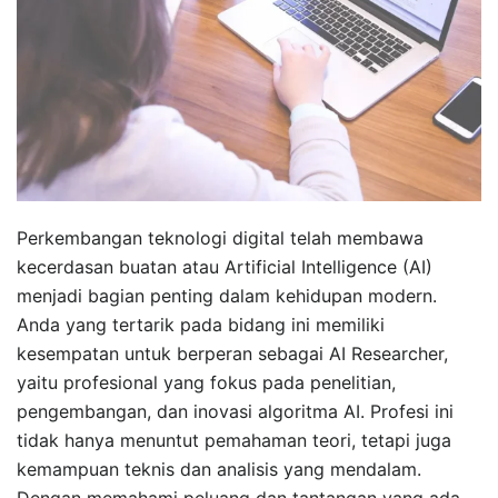
Perkembangan teknologi digital telah membawa
kecerdasan buatan atau Artificial Intelligence (AI)
menjadi bagian penting dalam kehidupan modern.
Anda yang tertarik pada bidang ini memiliki
kesempatan untuk berperan sebagai AI Researcher,
yaitu profesional yang fokus pada penelitian,
pengembangan, dan inovasi algoritma AI. Profesi ini
tidak hanya menuntut pemahaman teori, tetapi juga
kemampuan teknis dan analisis yang mendalam.