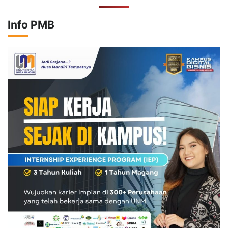
Info PMB