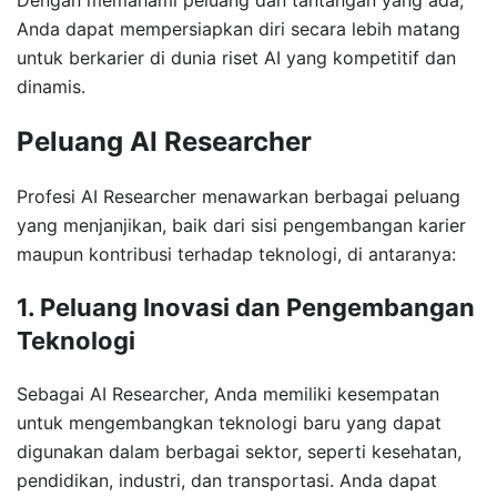
Dengan memahami peluang dan tantangan yang ada,
Anda dapat mempersiapkan diri secara lebih matang
untuk berkarier di dunia riset AI yang kompetitif dan
dinamis.
Peluang AI Researcher
Profesi AI Researcher menawarkan berbagai peluang
yang menjanjikan, baik dari sisi pengembangan karier
maupun kontribusi terhadap teknologi, di antaranya:
1. Peluang Inovasi dan Pengembangan
Teknologi
Sebagai AI Researcher, Anda memiliki kesempatan
untuk mengembangkan teknologi baru yang dapat
digunakan dalam berbagai sektor, seperti kesehatan,
pendidikan, industri, dan transportasi. Anda dapat