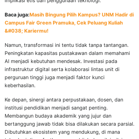
implikasi etis dari penggunaan teknologi.
Baca juga:
Masih Bingung Pilih Kampus? UNM Hadir di
Campus Fair Green Pramuka, Cek Peluang Kuliah
&#038; Kariermu!
Namun, transformasi ini tentu tidak tanpa tantangan.
Peningkatan kapasitas pustakawan dalam memahami
AI menjadi kebutuhan mendesak. Investasi pada
infrastruktur digital serta kolaborasi lintas unit di
perguruan tinggi juga menjadi faktor kunci
keberhasilan.
Ke depan, sinergi antara perpustakaan, dosen, dan
institusi pendidikan menjadi sangat penting.
Membangun budaya akademik yang jujur dan
bertanggung jawab tidak bisa dilakukan secara parsial.
Dibutuhkan ekosistem yang mendukung, di mana