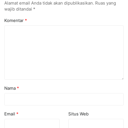
Alamat email Anda tidak akan dipublikasikan.
Ruas yang
wajib ditandai
*
Komentar
*
Nama
*
Email
*
Situs Web