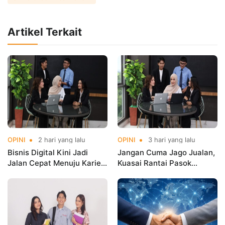
Artikel Terkait
OPINI
2 hari yang lalu
OPINI
3 hari yang lalu
Bisnis Digital Kini Jadi
Jangan Cuma Jago Jualan,
Jalan Cepat Menuju Karier
Kuasai Rantai Pasok
Masa Depan
Digital!