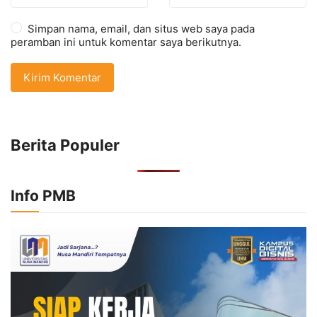
Simpan nama, email, dan situs web saya pada
peramban ini untuk komentar saya berikutnya.
Berita Populer
Info PMB