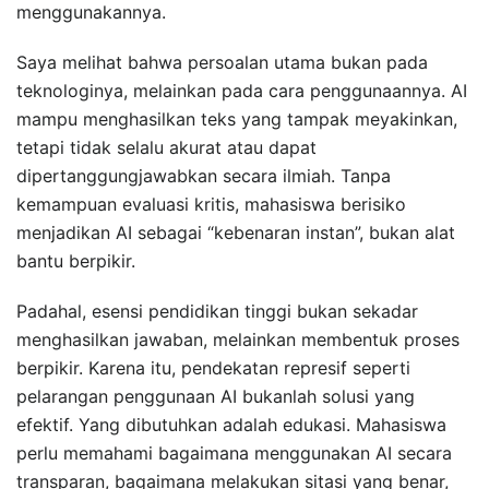
menggunakannya.
Saya melihat bahwa persoalan utama bukan pada
teknologinya, melainkan pada cara penggunaannya. AI
mampu menghasilkan teks yang tampak meyakinkan,
tetapi tidak selalu akurat atau dapat
dipertanggungjawabkan secara ilmiah. Tanpa
kemampuan evaluasi kritis, mahasiswa berisiko
menjadikan AI sebagai “kebenaran instan”, bukan alat
bantu berpikir.
Padahal, esensi pendidikan tinggi bukan sekadar
menghasilkan jawaban, melainkan membentuk proses
berpikir. Karena itu, pendekatan represif seperti
pelarangan penggunaan AI bukanlah solusi yang
efektif. Yang dibutuhkan adalah edukasi. Mahasiswa
perlu memahami bagaimana menggunakan AI secara
transparan, bagaimana melakukan sitasi yang benar,