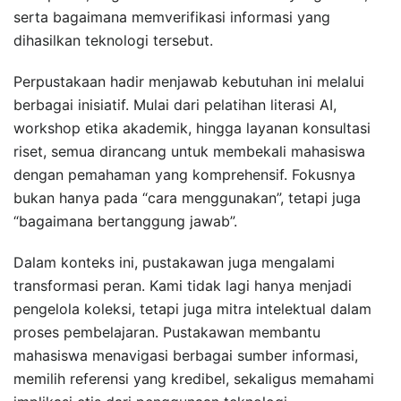
serta bagaimana memverifikasi informasi yang
dihasilkan teknologi tersebut.
Perpustakaan hadir menjawab kebutuhan ini melalui
berbagai inisiatif. Mulai dari pelatihan literasi AI,
workshop etika akademik, hingga layanan konsultasi
riset, semua dirancang untuk membekali mahasiswa
dengan pemahaman yang komprehensif. Fokusnya
bukan hanya pada “cara menggunakan”, tetapi juga
“bagaimana bertanggung jawab”.
Dalam konteks ini, pustakawan juga mengalami
transformasi peran. Kami tidak lagi hanya menjadi
pengelola koleksi, tetapi juga mitra intelektual dalam
proses pembelajaran. Pustakawan membantu
mahasiswa menavigasi berbagai sumber informasi,
memilih referensi yang kredibel, sekaligus memahami