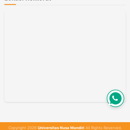
Copyright 2026
Universitas Nusa Mandiri
All Rights Reserved.