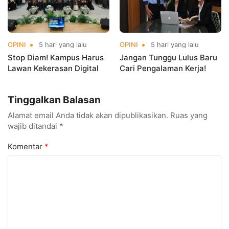
OPINI
5 hari yang lalu
OPINI
5 hari yang lalu
Stop Diam! Kampus Harus
Jangan Tunggu Lulus Baru
Lawan Kekerasan Digital
Cari Pengalaman Kerja!
Tinggalkan Balasan
Alamat email Anda tidak akan dipublikasikan.
Ruas yang
wajib ditandai
*
Komentar
*