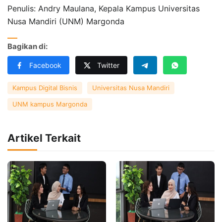
Penulis: Andry Maulana, Kepala Kampus Universitas
Nusa Mandiri (UNM) Margonda
Bagikan di:
Facebook
Twitter
Kampus Digital Bisnis
Universitas Nusa Mandiri
UNM kampus Margonda
Artikel Terkait