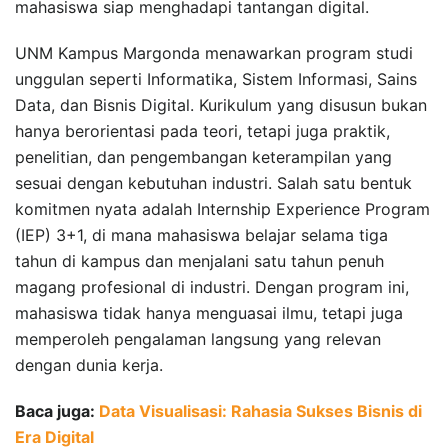
mahasiswa siap menghadapi tantangan digital.
UNM Kampus Margonda menawarkan program studi
unggulan seperti Informatika, Sistem Informasi, Sains
Data, dan Bisnis Digital. Kurikulum yang disusun bukan
hanya berorientasi pada teori, tetapi juga praktik,
penelitian, dan pengembangan keterampilan yang
sesuai dengan kebutuhan industri. Salah satu bentuk
komitmen nyata adalah Internship Experience Program
(IEP) 3+1, di mana mahasiswa belajar selama tiga
tahun di kampus dan menjalani satu tahun penuh
magang profesional di industri. Dengan program ini,
mahasiswa tidak hanya menguasai ilmu, tetapi juga
memperoleh pengalaman langsung yang relevan
dengan dunia kerja.
Baca juga:
Data Visualisasi: Rahasia Sukses Bisnis di
Era Digital