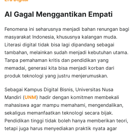
AI Gagal Menggantikan Empati
Fenomena ini seharusnya menjadi bahan renungan bagi
masyarakat Indonesia, khususnya kalangan muda.
Literasi digital tidak bisa lagi dipandang sebagai
tambahan, melainkan sudah menjadi kebutuhan utama.
Tanpa pemahaman kritis dan pendidikan yang
memadai, generasi kita bisa menjadi korban dari
produk teknologi yang justru menjerumuskan.
Sebagai Kampus Digital Bisnis, Universitas Nusa
Mandiri (
UNM
) hadir dengan komitmen membekali
mahasiswa agar mampu memahami, mengendalikan,
sekaligus memanfaatkan teknologi secara bijak.
Pendidikan tinggi tidak boleh hanya memberikan teori,
tetapi juga harus menyediakan praktik nyata agar