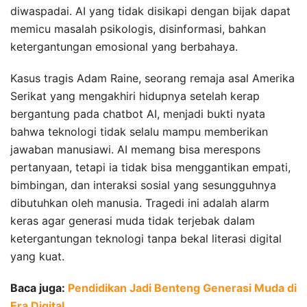
diwaspadai. AI yang tidak disikapi dengan bijak dapat
memicu masalah psikologis, disinformasi, bahkan
ketergantungan emosional yang berbahaya.
Kasus tragis Adam Raine, seorang remaja asal Amerika
Serikat yang mengakhiri hidupnya setelah kerap
bergantung pada chatbot AI, menjadi bukti nyata
bahwa teknologi tidak selalu mampu memberikan
jawaban manusiawi. AI memang bisa merespons
pertanyaan, tetapi ia tidak bisa menggantikan empati,
bimbingan, dan interaksi sosial yang sesungguhnya
dibutuhkan oleh manusia. Tragedi ini adalah alarm
keras agar generasi muda tidak terjebak dalam
ketergantungan teknologi tanpa bekal literasi digital
yang kuat.
Baca juga:
Pendidikan Jadi Benteng Generasi Muda di
Era Digital