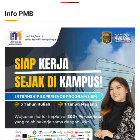
Info PMB