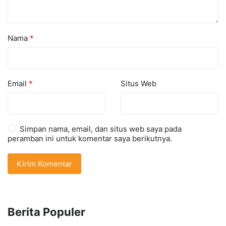
Nama
*
Email
*
Situs Web
Simpan nama, email, dan situs web saya pada
peramban ini untuk komentar saya berikutnya.
Berita Populer