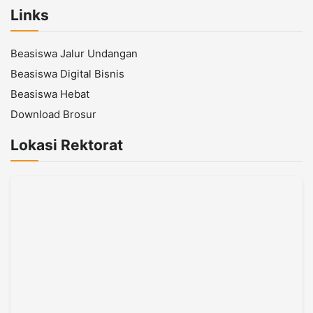
Links
Beasiswa Jalur Undangan
Beasiswa Digital Bisnis
Beasiswa Hebat
Download Brosur
Lokasi Rektorat