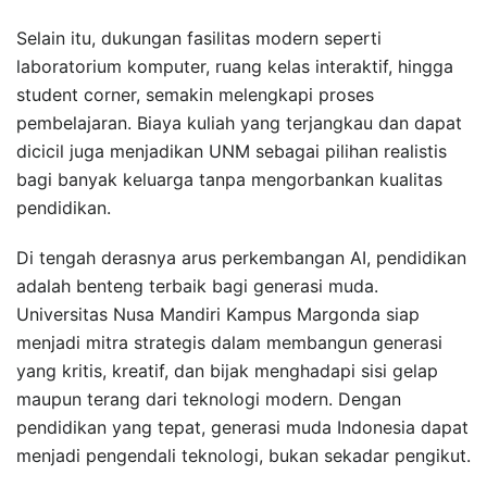
Selain itu, dukungan fasilitas modern seperti
laboratorium komputer, ruang kelas interaktif, hingga
student corner, semakin melengkapi proses
pembelajaran. Biaya kuliah yang terjangkau dan dapat
dicicil juga menjadikan UNM sebagai pilihan realistis
bagi banyak keluarga tanpa mengorbankan kualitas
pendidikan.
Di tengah derasnya arus perkembangan AI, pendidikan
adalah benteng terbaik bagi generasi muda.
Universitas Nusa Mandiri Kampus Margonda siap
menjadi mitra strategis dalam membangun generasi
yang kritis, kreatif, dan bijak menghadapi sisi gelap
maupun terang dari teknologi modern. Dengan
pendidikan yang tepat, generasi muda Indonesia dapat
menjadi pengendali teknologi, bukan sekadar pengikut.