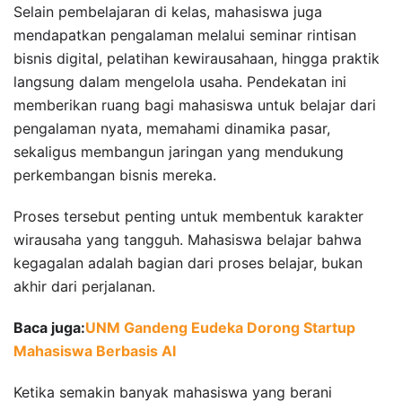
Selain pembelajaran di kelas, mahasiswa juga
mendapatkan pengalaman melalui seminar rintisan
bisnis digital, pelatihan kewirausahaan, hingga praktik
langsung dalam mengelola usaha. Pendekatan ini
memberikan ruang bagi mahasiswa untuk belajar dari
pengalaman nyata, memahami dinamika pasar,
sekaligus membangun jaringan yang mendukung
perkembangan bisnis mereka.
Proses tersebut penting untuk membentuk karakter
wirausaha yang tangguh. Mahasiswa belajar bahwa
kegagalan adalah bagian dari proses belajar, bukan
akhir dari perjalanan.
Baca juga:
UNM Gandeng Eudeka Dorong Startup
Mahasiswa Berbasis AI
Ketika semakin banyak mahasiswa yang berani