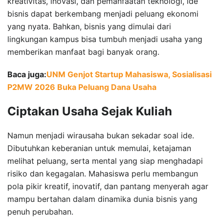
kreativitas, inovasi, dan pemanfaatan teknologi, ide
bisnis dapat berkembang menjadi peluang ekonomi
yang nyata. Bahkan, bisnis yang dimulai dari
lingkungan kampus bisa tumbuh menjadi usaha yang
memberikan manfaat bagi banyak orang.
Baca juga:
UNM Genjot Startup Mahasiswa, Sosialisasi
P2MW 2026 Buka Peluang Dana Usaha
Ciptakan Usaha Sejak Kuliah
Namun menjadi wirausaha bukan sekadar soal ide.
Dibutuhkan keberanian untuk memulai, ketajaman
melihat peluang, serta mental yang siap menghadapi
risiko dan kegagalan. Mahasiswa perlu membangun
pola pikir kreatif, inovatif, dan pantang menyerah agar
mampu bertahan dalam dinamika dunia bisnis yang
penuh perubahan.