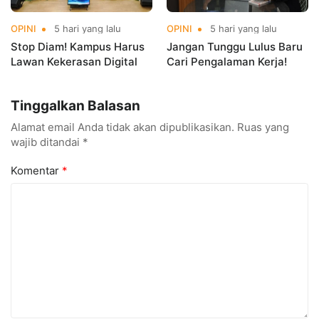
OPINI
5 hari yang lalu
OPINI
5 hari yang lalu
Stop Diam! Kampus Harus
Jangan Tunggu Lulus Baru
Lawan Kekerasan Digital
Cari Pengalaman Kerja!
Tinggalkan Balasan
Alamat email Anda tidak akan dipublikasikan.
Ruas yang
wajib ditandai
*
Komentar
*