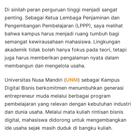
Di sinilah peran perguruan tinggi menjadi sangat
penting. Sebagai Ketua Lembaga Penjaminan dan
Pengembangan Pembelajaran (LPPP), saya melihat
bahwa kampus harus menjadi ruang tumbuh bagi
semangat kewirausahaan mahasiswa. Lingkungan
akademik tidak boleh hanya fokus pada teori, tetapi
juga harus memberikan pengalaman nyata dalam
membangun dan mengelola usaha.
Universitas Nusa Mandiri (
UNM
) sebagai Kampus
Digital Bisnis berkomitmen menumbuhkan generasi
entrepreneur muda melalui berbagai program
pembelajaran yang relevan dengan kebutuhan industri
dan dunia usaha. Melalui mata kuliah rintisan bisnis
digital, mahasiswa didorong untuk mengembangkan
ide usaha sejak masih duduk di bangku kuliah.