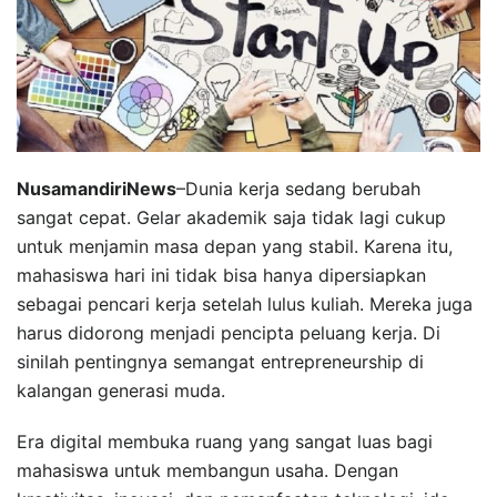
NusamandiriNews
–Dunia kerja sedang berubah
sangat cepat. Gelar akademik saja tidak lagi cukup
untuk menjamin masa depan yang stabil. Karena itu,
mahasiswa hari ini tidak bisa hanya dipersiapkan
sebagai pencari kerja setelah lulus kuliah. Mereka juga
harus didorong menjadi pencipta peluang kerja. Di
sinilah pentingnya semangat entrepreneurship di
kalangan generasi muda.
Era digital membuka ruang yang sangat luas bagi
mahasiswa untuk membangun usaha. Dengan