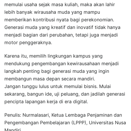
memulai usaha sejak masa kuliah, maka akan lahir
lebih banyak wirausaha muda yang mampu
memberikan kontribusi nyata bagi perekonomian.
Generasi muda yang kreatif dan inovatif tidak hanya
menjadi bagian dari perubahan, tetapi juga menjadi
motor penggeraknya.
Karena itu, memilih lingkungan kampus yang
mendukung pengembangan kewirausahaan menjadi
langkah penting bagi generasi muda yang ingin
membangun masa depan secara mandiri.
Jangan tunggu lulus untuk memulai bisnis. Mulai
sekarang, bangun ide, uji peluang, dan jadilah generasi
pencipta lapangan kerja di era digital.
Penulis: Nurmalasari, Ketua Lembaga Penjaminan dan
Pengembangan Pembelajaran (LPPP), Universitas Nusa
Mandiri