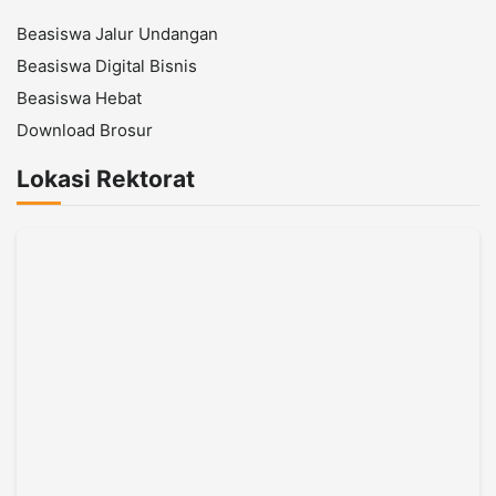
Beasiswa Jalur Undangan
Beasiswa Digital Bisnis
Beasiswa Hebat
Download Brosur
Lokasi Rektorat