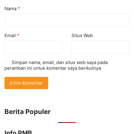
Nama
*
Email
*
Situs Web
Simpan nama, email, dan situs web saya pada
peramban ini untuk komentar saya berikutnya.
Berita Populer
Info PMB