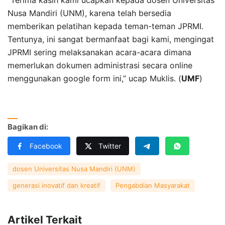
Nusa Mandiri (UNM), karena telah bersedia
memberikan pelatihan kepada teman-teman JPRMI.
Tentunya, ini sangat bermanfaat bagi kami, mengingat
JPRMI sering melaksanakan acara-acara dimana
memerlukan dokumen administrasi secara online
menggunakan google form ini,” ucap Muklis. (
UMF
)
Bagikan di:
Facebook
Twitter
dosen Universitas Nusa Mandiri (UNM)
generasi inovatif dan kreatif
Pengabdian Masyarakat
Artikel Terkait