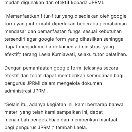
mudah digunakan dan efektif kepada JPRMI.
“Memanfaatkan fitur-fitur yang disediakan oleh google
form yang informatif diperlukan beberapa pemahaman
mendasar dan pemanfaatan fungsi sesuai kebutuhan
tersendiri agar google form yang dihasilkan sehingga
dapat menjadi media dokumen administrasi yang
efektif,” terang Laela Kurniawati, selaku tutor pelatihan.
Dengan pemanfaatan google form, jelasnya secara
efektif dan tepat dapat memberikan kemudahan bagi
pengurus JPRMI dalam mengelola dokumen
administrasi JPRMI.
“Selain itu, adanya kegiatan ini, kami berharap bahwa
materi yang telah kami sampaikan ini, dapat
menambah pengetahuan dan memberikan manfaat
bagi pengurus JPRMI,” tambah Laela.