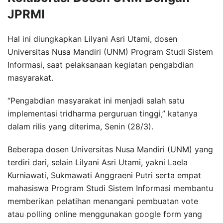
JPRMI
Hal ini diungkapkan Lilyani Asri Utami, dosen
Universitas Nusa Mandiri (UNM) Program Studi Sistem
Informasi, saat pelaksanaan kegiatan pengabdian
masyarakat.
“Pengabdian masyarakat ini menjadi salah satu
implementasi tridharma perguruan tinggi,” katanya
dalam rilis yang diterima, Senin (28/3).
Beberapa dosen Universitas Nusa Mandiri (UNM) yang
terdiri dari, selain Lilyani Asri Utami, yakni Laela
Kurniawati, Sukmawati Anggraeni Putri serta empat
mahasiswa Program Studi Sistem Informasi membantu
memberikan pelatihan menangani pembuatan vote
atau polling online menggunakan google form yang