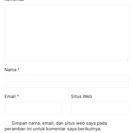
Nama
*
Email
*
Situs Web
Simpan nama, email, dan situs web saya pada
peramban ini untuk komentar saya berikutnya.