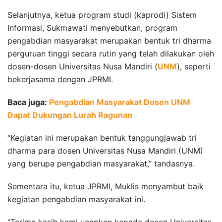
Selanjutnya, ketua program studi (kaprodi) Sistem
Informasi, Sukmawati menyebutkan, program
pengabdian masyarakat merupakan bentuk tri dharma
perguruan tinggi secara rutin yang telah dilakukan oleh
dosen-dosen Universitas Nusa Mandiri (
UNM
), seperti
bekerjasama dengan JPRMI.
Baca juga:
Pengabdian Masyarakat Dosen UNM
Dapat Dukungan Lurah Ragunan
“Kegiatan ini merupakan bentuk tanggungjawab tri
dharma para dosen Universitas Nusa Mandiri (UNM)
yang berupa pengabdian masyarakat,” tandasnya.
Sementara itu, ketua JPRMI, Muklis menyambut baik
kegiatan pengabdian masyarakat ini.
“Terima kasih kami ucapkan kepada dosen Universitas