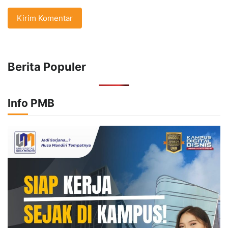
Berita Populer
Info PMB