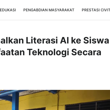
EDUKASI
PENGABDIAN MASYARAKAT
PRESTASI CIVI
kan Literasi AI ke Siswa
aatan Teknologi Secara