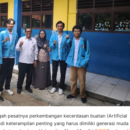
gah pesatnya perkembangan kecerdasan buatan (Artificial
enjadi keterampilan penting yang harus dimiliki generasi muda