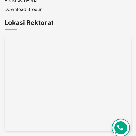
Beasiswa Hebat
Download Brosur
Lokasi Rektorat