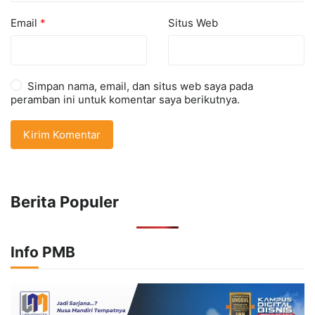
Email
*
Situs Web
Simpan nama, email, dan situs web saya pada
peramban ini untuk komentar saya berikutnya.
Berita Populer
Info PMB