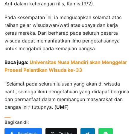
Arif dalam keterangan rilis, Kamis (9/2).
Pada kesempatan ini, ia mengucapkan selamat atas
raihan gelar wisudawan/wati atas upaya dan kerja
keras mereka. Dan berharap pada seluruh peserta
wisuda dapat memanfaatkan ilmu pengetahuannya
untuk mengabdi pada kemajuan bangsa.
Baca juga:
Universitas Nusa Mandiri akan Menggelar
Prosesi Pelantikan Wisuda ke-33
“Selamat pada seluruh lulusan yang akan di wisuda
nanti, semoga ilmu pengetahuan yang didapat berguna
dan bermanfaat dalam membangun masyarakat dan
bangsa ini,” tutupnya. (
UMF
)
Bagikan di:
Facebook
Twitter