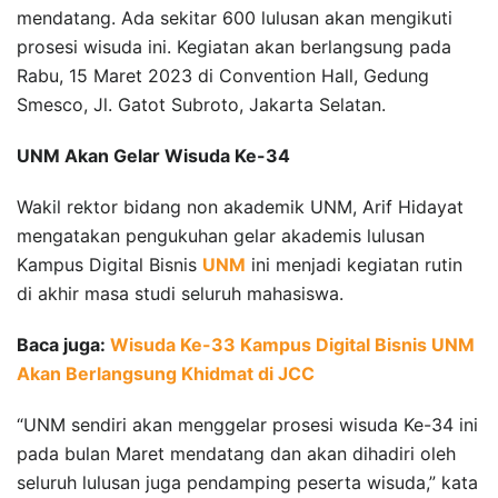
mendatang. Ada sekitar 600 lulusan akan mengikuti
prosesi wisuda ini. Kegiatan akan berlangsung pada
Rabu, 15 Maret 2023 di Convention Hall, Gedung
Smesco, Jl. Gatot Subroto, Jakarta Selatan.
UNM Akan Gelar Wisuda Ke-34
Wakil rektor bidang non akademik UNM, Arif Hidayat
mengatakan pengukuhan gelar akademis lulusan
Kampus Digital Bisnis
UNM
ini menjadi kegiatan rutin
di akhir masa studi seluruh mahasiswa.
Baca juga:
Wisuda Ke-33 Kampus Digital Bisnis UNM
Akan Berlangsung Khidmat di JCC
“UNM sendiri akan menggelar prosesi wisuda Ke-34 ini
pada bulan Maret mendatang dan akan dihadiri oleh
seluruh lulusan juga pendamping peserta wisuda,” kata