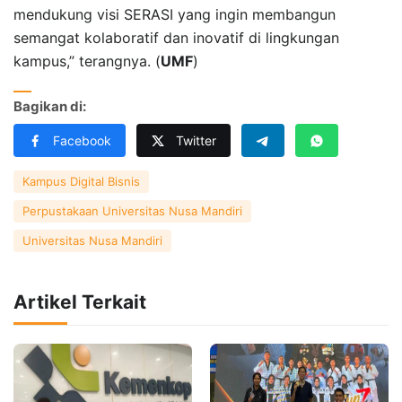
mendukung visi SERASI yang ingin membangun
semangat kolaboratif dan inovatif di lingkungan
kampus,” terangnya. (
UMF
)
Bagikan di:
Facebook
Twitter
Kampus Digital Bisnis
Perpustakaan Universitas Nusa Mandiri
Universitas Nusa Mandiri
Artikel Terkait