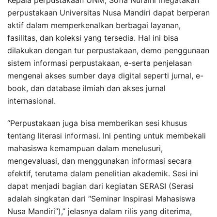
perpustakaan Universitas Nusa Mandiri dapat berperan
aktif dalam memperkenalkan berbagai layanan,
fasilitas, dan koleksi yang tersedia. Hal ini bisa
dilakukan dengan tur perpustakaan, demo penggunaan
sistem informasi perpustakaan, e-serta penjelasan
mengenai akses sumber daya digital seperti jurnal, e-
book, dan database ilmiah dan akses jurnal
internasional.
“Perpustakaan juga bisa memberikan sesi khusus
tentang literasi informasi. Ini penting untuk membekali
mahasiswa kemampuan dalam menelusuri,
mengevaluasi, dan menggunakan informasi secara
efektif, terutama dalam penelitian akademik. Sesi ini
dapat menjadi bagian dari kegiatan SERASI (Serasi
adalah singkatan dari “Seminar Inspirasi Mahasiswa
Nusa Mandiri”),” jelasnya dalam rilis yang diterima,