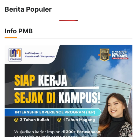
Berita Populer
Info PMB