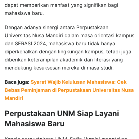
dapat memberikan manfaat yang signifikan bagi
mahasiswa baru.
Dengan adanya sinergi antara Perpustakaan
Universitas Nusa Mandiri dalam masa orientasi kampus
dan SERASI 2024, mahasiswa baru tidak hanya
diperkenalkan dengan lingkungan kampus, tetapi juga
diberikan keterampilan akademik dan literasi yang
mendukung kesuksesan mereka di masa studi.
Baca juga:
Syarat Wajib Kelulusan Mahasiswa: Cek
Bebas Peminjaman di Perpustakaan Universitas Nusa
Mandiri
Perpustakaan UNM Siap Layani
Mahasiswa Baru
Kepala perpustakaan UNM, Sofia Nuraini megatakan