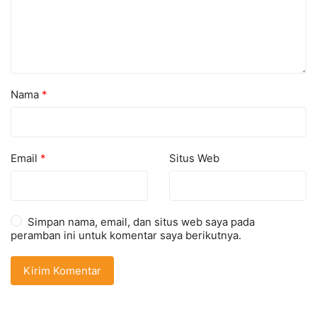
Nama
*
Email
*
Situs Web
Simpan nama, email, dan situs web saya pada
peramban ini untuk komentar saya berikutnya.