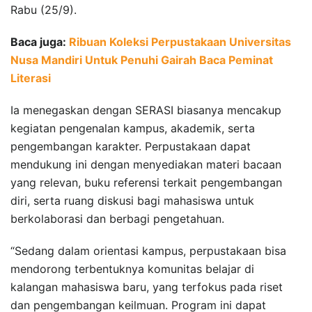
Rabu (25/9).
Baca juga:
Ribuan Koleksi Perpustakaan Universitas
Nusa Mandiri Untuk Penuhi Gairah Baca Peminat
Literasi
Ia menegaskan dengan SERASI biasanya mencakup
kegiatan pengenalan kampus, akademik, serta
pengembangan karakter. Perpustakaan dapat
mendukung ini dengan menyediakan materi bacaan
yang relevan, buku referensi terkait pengembangan
diri, serta ruang diskusi bagi mahasiswa untuk
berkolaborasi dan berbagi pengetahuan.
“Sedang dalam orientasi kampus, perpustakaan bisa
mendorong terbentuknya komunitas belajar di
kalangan mahasiswa baru, yang terfokus pada riset
dan pengembangan keilmuan. Program ini dapat