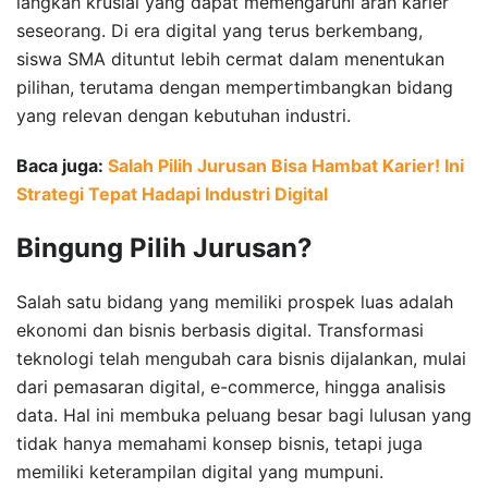
langkah krusial yang dapat memengaruhi arah karier
seseorang. Di era digital yang terus berkembang,
siswa SMA dituntut lebih cermat dalam menentukan
pilihan, terutama dengan mempertimbangkan bidang
yang relevan dengan kebutuhan industri.
Baca juga:
Salah Pilih Jurusan Bisa Hambat Karier! Ini
Strategi Tepat Hadapi Industri Digital
Bingung Pilih Jurusan?
Salah satu bidang yang memiliki prospek luas adalah
ekonomi dan bisnis berbasis digital. Transformasi
teknologi telah mengubah cara bisnis dijalankan, mulai
dari pemasaran digital, e-commerce, hingga analisis
data. Hal ini membuka peluang besar bagi lulusan yang
tidak hanya memahami konsep bisnis, tetapi juga
memiliki keterampilan digital yang mumpuni.