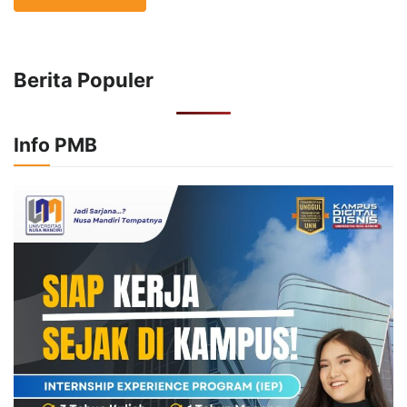
Berita Populer
Info PMB