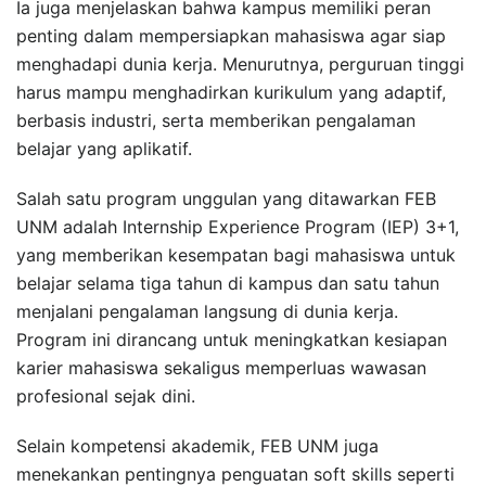
Ia juga menjelaskan bahwa kampus memiliki peran
penting dalam mempersiapkan mahasiswa agar siap
menghadapi dunia kerja. Menurutnya, perguruan tinggi
harus mampu menghadirkan kurikulum yang adaptif,
berbasis industri, serta memberikan pengalaman
belajar yang aplikatif.
Salah satu program unggulan yang ditawarkan FEB
UNM adalah Internship Experience Program (IEP) 3+1,
yang memberikan kesempatan bagi mahasiswa untuk
belajar selama tiga tahun di kampus dan satu tahun
menjalani pengalaman langsung di dunia kerja.
Program ini dirancang untuk meningkatkan kesiapan
karier mahasiswa sekaligus memperluas wawasan
profesional sejak dini.
Selain kompetensi akademik, FEB UNM juga
menekankan pentingnya penguatan soft skills seperti