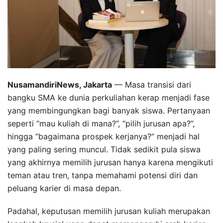
NusamandiriNews, Jakarta
— Masa transisi dari
bangku SMA ke dunia perkuliahan kerap menjadi fase
yang membingungkan bagi banyak siswa. Pertanyaan
seperti “mau kuliah di mana?”, “pilih jurusan apa?”,
hingga “bagaimana prospek kerjanya?” menjadi hal
yang paling sering muncul. Tidak sedikit pula siswa
yang akhirnya memilih jurusan hanya karena mengikuti
teman atau tren, tanpa memahami potensi diri dan
peluang karier di masa depan.
Padahal, keputusan memilih jurusan kuliah merupakan