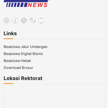
Instagram
Facebook
X
TikTok
YouTube
Links
Beasiswa Jalur Undangan
Beasiswa Digital Bisnis
Beasiswa Hebat
Download Brosur
Lokasi Rektorat