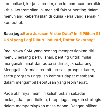
komunikasi, kerja sama tim, dan kemampuan berpikir
kritis. Keterampilan ini menjadi faktor penting dalam
menunjang keberhasilan di dunia kerja yang semakin
kompetitif.
Baca juga:
Buru Jurusan AI dan Data? Ini 5 Pilihan S1
UNM yang Lagi Diburu Industri, Daftar Sekarang!
Bagi siswa SMA yang sedang mempersiapkan diri
menuju jenjang perkuliahan, penting untuk mulai
mengenali minat dan potensi diri sejak sekarang.
Menggali informasi terkait jurusan, prospek karier,
serta program unggulan kampus dapat membantu
dalam mengambil keputusan yang lebih tepat.
Pada akhirnya, memilih kuliah bukan sekadar
melanjutkan pendidikan, tetapi juga langkah strategis
dalam mempersiapkan masa depan. Dengan pilihan