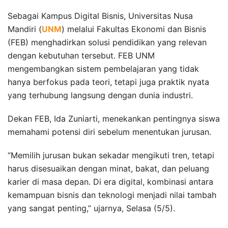
Sebagai Kampus Digital Bisnis, Universitas Nusa
Mandiri (
UNM
) melalui Fakultas Ekonomi dan Bisnis
(FEB) menghadirkan solusi pendidikan yang relevan
dengan kebutuhan tersebut. FEB UNM
mengembangkan sistem pembelajaran yang tidak
hanya berfokus pada teori, tetapi juga praktik nyata
yang terhubung langsung dengan dunia industri.
Dekan FEB, Ida Zuniarti, menekankan pentingnya siswa
memahami potensi diri sebelum menentukan jurusan.
“Memilih jurusan bukan sekadar mengikuti tren, tetapi
harus disesuaikan dengan minat, bakat, dan peluang
karier di masa depan. Di era digital, kombinasi antara
kemampuan bisnis dan teknologi menjadi nilai tambah
yang sangat penting,” ujarnya, Selasa (5/5).