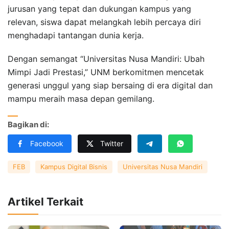
jurusan yang tepat dan dukungan kampus yang
relevan, siswa dapat melangkah lebih percaya diri
menghadapi tantangan dunia kerja.
Dengan semangat “Universitas Nusa Mandiri: Ubah
Mimpi Jadi Prestasi,” UNM berkomitmen mencetak
generasi unggul yang siap bersaing di era digital dan
mampu meraih masa depan gemilang.
Bagikan di:
Facebook
Twitter
FEB
Kampus Digital Bisnis
Universitas Nusa Mandiri
Artikel Terkait