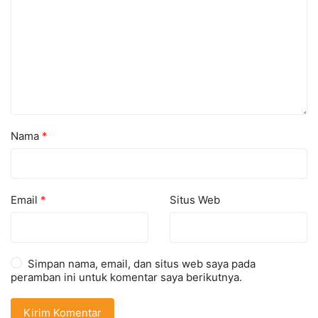
Nama
*
Email
*
Situs Web
Simpan nama, email, dan situs web saya pada
peramban ini untuk komentar saya berikutnya.