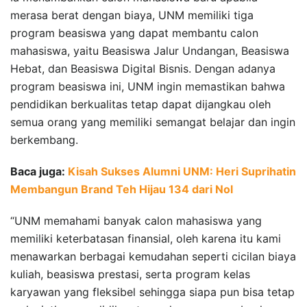
merasa berat dengan biaya, UNM memiliki tiga
program beasiswa yang dapat membantu calon
mahasiswa, yaitu Beasiswa Jalur Undangan, Beasiswa
Hebat, dan Beasiswa Digital Bisnis. Dengan adanya
program beasiswa ini, UNM ingin memastikan bahwa
pendidikan berkualitas tetap dapat dijangkau oleh
semua orang yang memiliki semangat belajar dan ingin
berkembang.
Baca juga:
Kisah Sukses Alumni UNM: Heri Suprihatin
Membangun Brand Teh Hijau 134 dari Nol
“UNM memahami banyak calon mahasiswa yang
memiliki keterbatasan finansial, oleh karena itu kami
menawarkan berbagai kemudahan seperti cicilan biaya
kuliah, beasiswa prestasi, serta program kelas
karyawan yang fleksibel sehingga siapa pun bisa tetap