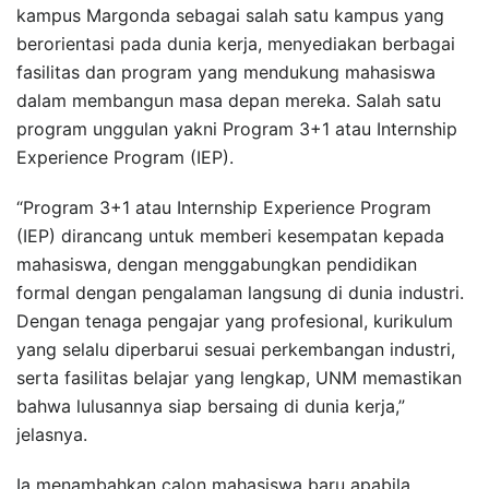
kampus Margonda sebagai salah satu kampus yang
berorientasi pada dunia kerja, menyediakan berbagai
fasilitas dan program yang mendukung mahasiswa
dalam membangun masa depan mereka. Salah satu
program unggulan yakni Program 3+1 atau Internship
Experience Program (IEP).
“Program 3+1 atau Internship Experience Program
(IEP) dirancang untuk memberi kesempatan kepada
mahasiswa, dengan menggabungkan pendidikan
formal dengan pengalaman langsung di dunia industri.
Dengan tenaga pengajar yang profesional, kurikulum
yang selalu diperbarui sesuai perkembangan industri,
serta fasilitas belajar yang lengkap, UNM memastikan
bahwa lulusannya siap bersaing di dunia kerja,”
jelasnya.
Ia menambahkan calon mahasiswa baru apabila