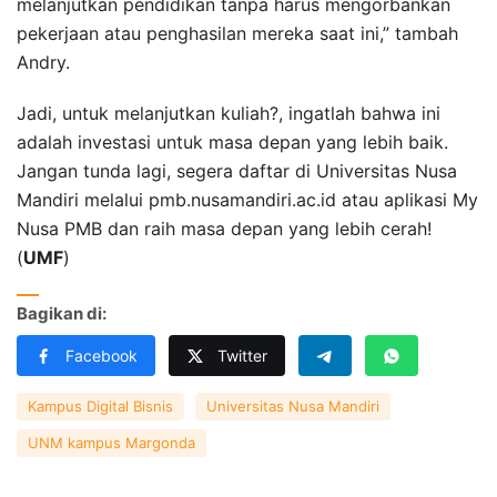
melanjutkan pendidikan tanpa harus mengorbankan
pekerjaan atau penghasilan mereka saat ini,” tambah
Andry.
Jadi, untuk melanjutkan kuliah?, ingatlah bahwa ini
adalah investasi untuk masa depan yang lebih baik.
Jangan tunda lagi, segera daftar di Universitas Nusa
Mandiri melalui pmb.nusamandiri.ac.id atau aplikasi My
Nusa PMB dan raih masa depan yang lebih cerah!
(
UMF
)
Bagikan di:
Facebook
Twitter
Kampus Digital Bisnis
Universitas Nusa Mandiri
UNM kampus Margonda