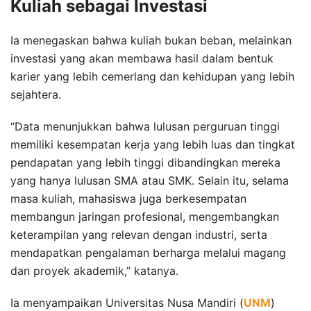
Kuliah sebagai Investasi
Ia menegaskan bahwa kuliah bukan beban, melainkan
investasi yang akan membawa hasil dalam bentuk
karier yang lebih cemerlang dan kehidupan yang lebih
sejahtera.
“Data menunjukkan bahwa lulusan perguruan tinggi
memiliki kesempatan kerja yang lebih luas dan tingkat
pendapatan yang lebih tinggi dibandingkan mereka
yang hanya lulusan SMA atau SMK. Selain itu, selama
masa kuliah, mahasiswa juga berkesempatan
membangun jaringan profesional, mengembangkan
keterampilan yang relevan dengan industri, serta
mendapatkan pengalaman berharga melalui magang
dan proyek akademik,” katanya.
Ia menyampaikan Universitas Nusa Mandiri (
UNM
)