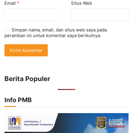
Email
*
Situs Web
Simpan nama, email, dan situs web saya pada
peramban ini untuk komentar saya berikutnya.
Berita Populer
Info PMB