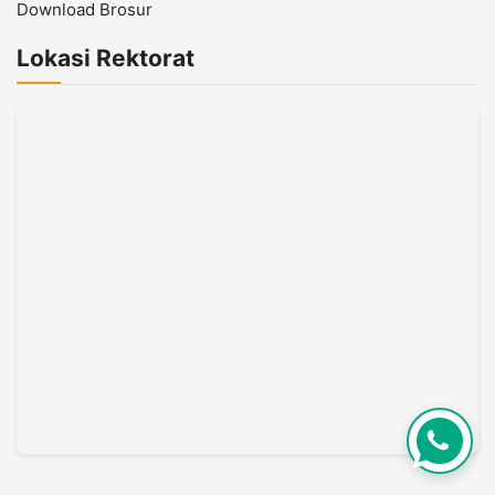
Download Brosur
Lokasi Rektorat