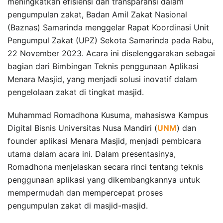
meningkatkan efisiensi dan transparansi dalam
pengumpulan zakat, Badan Amil Zakat Nasional
(Baznas) Samarinda menggelar Rapat Koordinasi Unit
Pengumpul Zakat (UPZ) Sekota Samarinda pada Rabu,
22 November 2023. Acara ini diselenggarakan sebagai
bagian dari Bimbingan Teknis penggunaan Aplikasi
Menara Masjid, yang menjadi solusi inovatif dalam
pengelolaan zakat di tingkat masjid.
Muhammad Romadhona Kusuma, mahasiswa Kampus
Digital Bisnis Universitas Nusa Mandiri (
UNM
) dan
founder aplikasi Menara Masjid, menjadi pembicara
utama dalam acara ini. Dalam presentasinya,
Romadhona menjelaskan secara rinci tentang teknis
penggunaan aplikasi yang dikembangkannya untuk
mempermudah dan mempercepat proses
pengumpulan zakat di masjid-masjid.