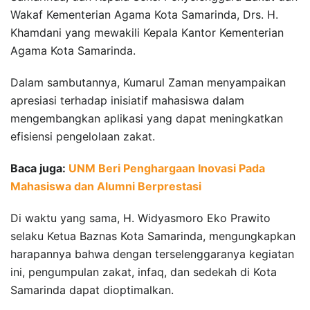
Wakaf Kementerian Agama Kota Samarinda, Drs. H.
Khamdani yang mewakili Kepala Kantor Kementerian
Agama Kota Samarinda.
Dalam sambutannya, Kumarul Zaman menyampaikan
apresiasi terhadap inisiatif mahasiswa dalam
mengembangkan aplikasi yang dapat meningkatkan
efisiensi pengelolaan zakat.
Baca juga:
UNM Beri Penghargaan Inovasi Pada
Mahasiswa dan Alumni Berprestasi
Di waktu yang sama, H. Widyasmoro Eko Prawito
selaku Ketua Baznas Kota Samarinda, mengungkapkan
harapannya bahwa dengan terselenggaranya kegiatan
ini, pengumpulan zakat, infaq, dan sedekah di Kota
Samarinda dapat dioptimalkan.