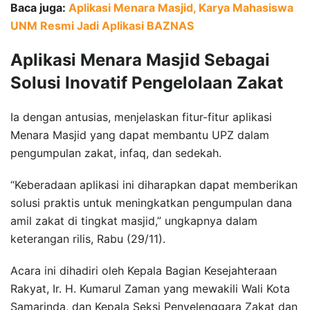
Baca juga:
Aplikasi Menara Masjid, Karya Mahasiswa
UNM Resmi Jadi Aplikasi BAZNAS
Aplikasi Menara Masjid Sebagai
Solusi Inovatif Pengelolaan Zakat
Ia dengan antusias, menjelaskan fitur-fitur aplikasi
Menara Masjid yang dapat membantu UPZ dalam
pengumpulan zakat, infaq, dan sedekah.
“Keberadaan aplikasi ini diharapkan dapat memberikan
solusi praktis untuk meningkatkan pengumpulan dana
amil zakat di tingkat masjid,” ungkapnya dalam
keterangan rilis, Rabu (29/11).
Acara ini dihadiri oleh Kepala Bagian Kesejahteraan
Rakyat, Ir. H. Kumarul Zaman yang mewakili Wali Kota
Samarinda, dan Kepala Seksi Penyelenggara Zakat dan