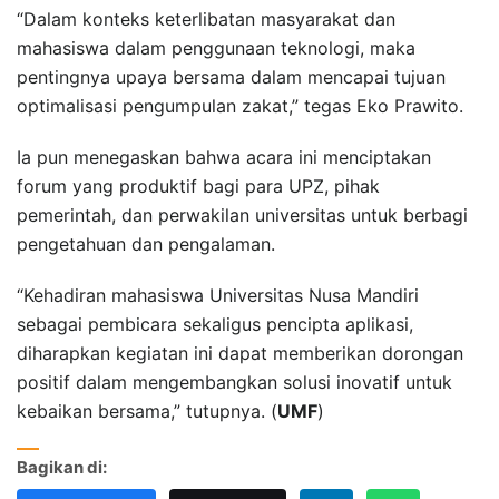
“Dalam konteks keterlibatan masyarakat dan
mahasiswa dalam penggunaan teknologi, maka
pentingnya upaya bersama dalam mencapai tujuan
optimalisasi pengumpulan zakat,” tegas Eko Prawito.
Ia pun menegaskan bahwa acara ini menciptakan
forum yang produktif bagi para UPZ, pihak
pemerintah, dan perwakilan universitas untuk berbagi
pengetahuan dan pengalaman.
“Kehadiran mahasiswa Universitas Nusa Mandiri
sebagai pembicara sekaligus pencipta aplikasi,
diharapkan kegiatan ini dapat memberikan dorongan
positif dalam mengembangkan solusi inovatif untuk
kebaikan bersama,” tutupnya. (
UMF
)
Bagikan di: