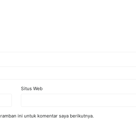
Situs Web
ramban ini untuk komentar saya berikutnya.