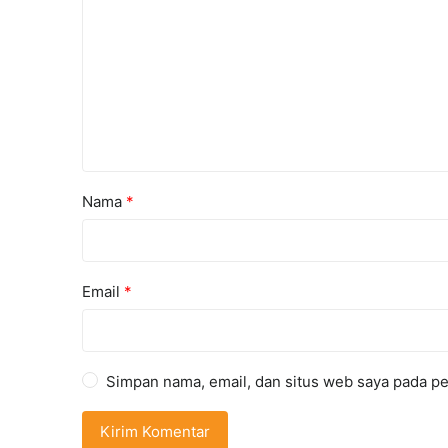
Nama
*
Email
*
Simpan nama, email, dan situs web saya pada pe