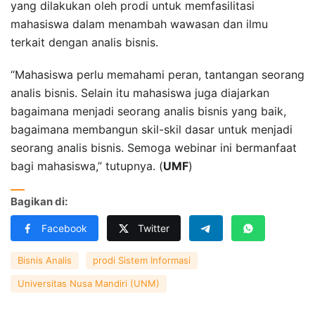
yang dilakukan oleh prodi untuk memfasilitasi
mahasiswa dalam menambah wawasan dan ilmu
terkait dengan analis bisnis.
“Mahasiswa perlu memahami peran, tantangan seorang
analis bisnis. Selain itu mahasiswa juga diajarkan
bagaimana menjadi seorang analis bisnis yang baik,
bagaimana membangun skil-skil dasar untuk menjadi
seorang analis bisnis. Semoga webinar ini bermanfaat
bagi mahasiswa,” tutupnya. (
UMF
)
Bagikan di:
Facebook
Twitter
Bisnis Analis
prodi Sistem Informasi
Universitas Nusa Mandiri (UNM)