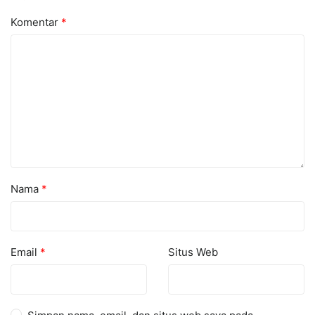
Komentar
*
Nama
*
Email
*
Situs Web