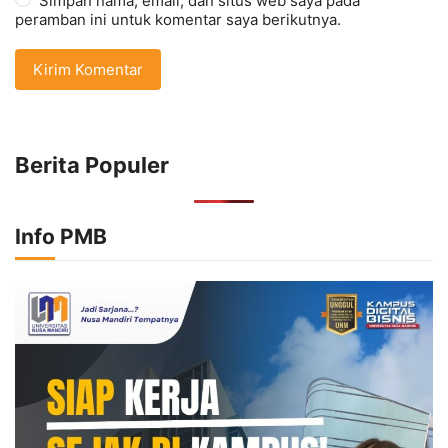
Simpan nama, email, dan situs web saya pada
peramban ini untuk komentar saya berikutnya.
Berita Populer
Info PMB