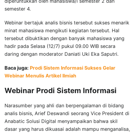
diperuntukkan oleh mahasiswa/i semester 2 dan
semester 4.
Webinar bertajuk analis bisnis tersebut sukses menarik
minat mahasiswa mengikuti kegiatan tersebut. Hal
tersebut dibuktikan dengan banyak mahasiswa yang
hadir pada Selasa (12/7) pukul 09.00 WIB secara
daring dengan moderator Daniati Uki Eka Saputri.
Baca juga:
Prodi Sistem Informasi Sukses Gelar
Webinar Menulis Artikel Ilmiah
Webinar Prodi Sistem Informasi
Narasumber yang ahli dan berpengalaman di bidang
analis bisnis, Arief Deswandi seorang Vice President di
Anabatic Solusi Digital menyampaikan bahwa skil
dasar yang harus dikuasai adalah mampu menganalisa,