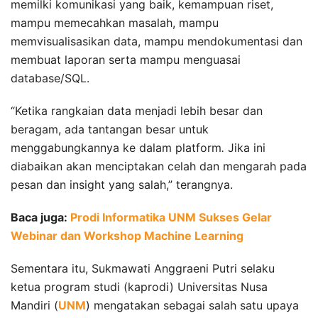
memilki komunikasi yang baik, kemampuan riset,
mampu memecahkan masalah, mampu
memvisualisasikan data, mampu mendokumentasi dan
membuat laporan serta mampu menguasai
database/SQL.
“Ketika rangkaian data menjadi lebih besar dan
beragam, ada tantangan besar untuk
menggabungkannya ke dalam platform
.
Jika ini
diabaikan akan menciptakan celah dan mengarah pada
pesan dan insight yang salah,” terangnya.
Baca juga:
Prodi Informatika UNM Sukses Gelar
Webinar dan Workshop Machine Learning
Sementara itu, Sukmawati Anggraeni Putri selaku
ketua program studi (kaprodi) Universitas Nusa
Mandiri (
UNM
) mengatakan sebagai salah satu upaya