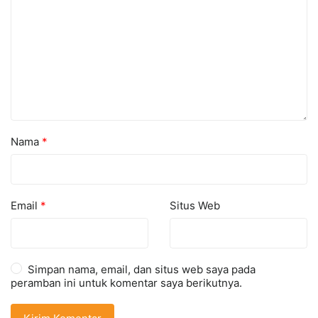
Nama
*
Email
*
Situs Web
Simpan nama, email, dan situs web saya pada
peramban ini untuk komentar saya berikutnya.