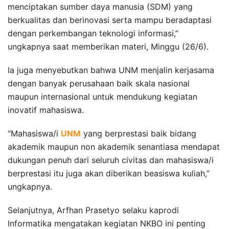
menciptakan sumber daya manusia (SDM) yang
berkualitas dan berinovasi serta mampu beradaptasi
dengan perkembangan teknologi informasi,”
ungkapnya saat memberikan materi, Minggu (26/6).
Ia juga menyebutkan bahwa UNM menjalin kerjasama
dengan banyak perusahaan baik skala nasional
maupun internasional untuk mendukung kegiatan
inovatif mahasiswa.
“Mahasiswa/i
UNM
yang berprestasi baik bidang
akademik maupun non akademik senantiasa mendapat
dukungan penuh dari seluruh civitas dan mahasiswa/i
berprestasi itu juga akan diberikan beasiswa kuliah,”
ungkapnya.
Selanjutnya, Arfhan Prasetyo selaku kaprodi
Informatika mengatakan kegiatan NKBO ini penting