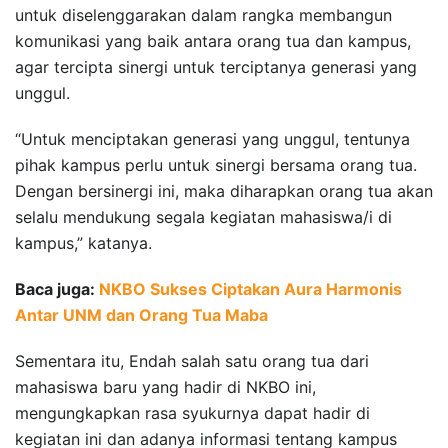
untuk diselenggarakan dalam rangka membangun
komunikasi yang baik antara orang tua dan kampus,
agar tercipta sinergi untuk terciptanya generasi yang
unggul.
“Untuk menciptakan generasi yang unggul, tentunya
pihak kampus perlu untuk sinergi bersama orang tua.
Dengan bersinergi ini, maka diharapkan orang tua akan
selalu mendukung segala kegiatan mahasiswa/i di
kampus,” katanya.
Baca juga:
NKBO Sukses Ciptakan Aura Harmonis
Antar UNM dan Orang Tua Maba
Sementara itu, Endah salah satu orang tua dari
mahasiswa baru yang hadir di NKBO ini,
mengungkapkan rasa syukurnya dapat hadir di
kegiatan ini dan adanya informasi tentang kampus