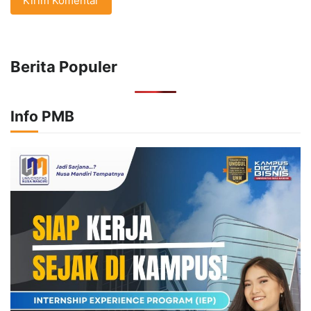
Berita Populer
Info PMB