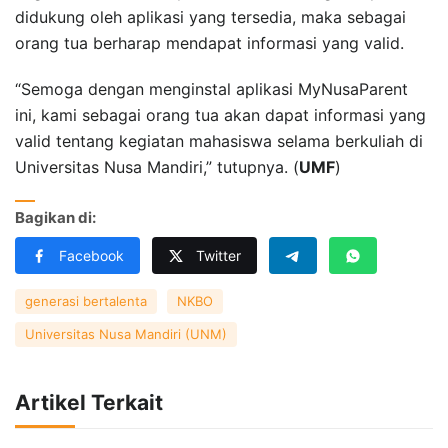
didukung oleh aplikasi yang tersedia, maka sebagai
orang tua berharap mendapat informasi yang valid.
“Semoga dengan menginstal aplikasi MyNusaParent
ini, kami sebagai orang tua akan dapat informasi yang
valid tentang kegiatan mahasiswa selama berkuliah di
Universitas Nusa Mandiri,” tutupnya. (
UMF
)
Bagikan di:
Facebook
Twitter
generasi bertalenta
NKBO
Universitas Nusa Mandiri (UNM)
Artikel Terkait