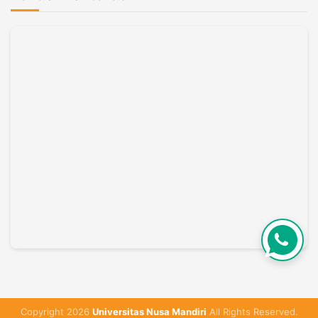
Copyright 2026
Universitas Nusa Mandiri
All Rights Reserved.