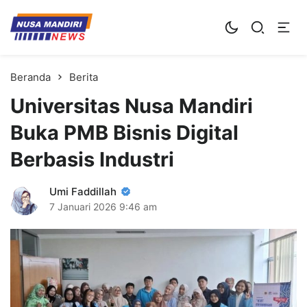
Kampus Digital Bisnis
Universitas Nusa Mandiri
Beranda
Berita
Universitas Nusa Mandiri
Buka PMB Bisnis Digital
Berbasis Industri
Umi Faddillah
7 Januari 2026
9:46 am