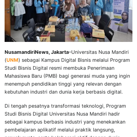
NusamandiriNews, Jakarta
–Universitas Nusa Mandiri
(
UNM
) sebagai Kampus Digital Bisnis melalui Program
Studi Bisnis Digital resmi membuka Penerimaan
Mahasiswa Baru (PMB) bagi generasi muda yang ingin
menempuh pendidikan tinggi yang relevan dengan
kebutuhan industri dan dunia kerja berbasis digital.
Di tengah pesatnya transformasi teknologi, Program
Studi Bisnis Digital Universitas Nusa Mandiri hadir
sebagai kampus berbasis industri yang menekankan
pembelajaran aplikatif melalui praktik langsung,