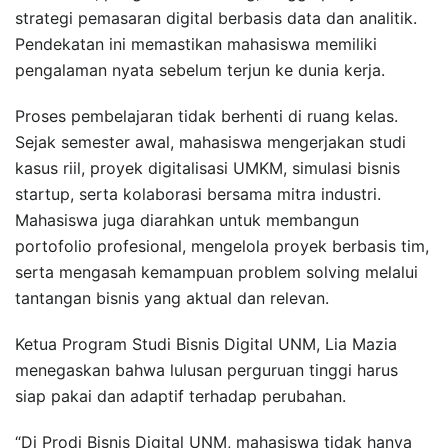
strategi pemasaran digital berbasis data dan analitik.
Pendekatan ini memastikan mahasiswa memiliki
pengalaman nyata sebelum terjun ke dunia kerja.
Proses pembelajaran tidak berhenti di ruang kelas.
Sejak semester awal, mahasiswa mengerjakan studi
kasus riil, proyek digitalisasi UMKM, simulasi bisnis
startup, serta kolaborasi bersama mitra industri.
Mahasiswa juga diarahkan untuk membangun
portofolio profesional, mengelola proyek berbasis tim,
serta mengasah kemampuan problem solving melalui
tantangan bisnis yang aktual dan relevan.
Ketua Program Studi Bisnis Digital UNM, Lia Mazia
menegaskan bahwa lulusan perguruan tinggi harus
siap pakai dan adaptif terhadap perubahan.
“Di Prodi Bisnis Digital UNM, mahasiswa tidak hanya