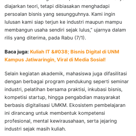
diajarkan teori, tetapi dibiasakan menghadapi
persoalan bisnis yang sesungguhnya. Kami ingin
lulusan kami siap terjun ke industri maupun mampu
membangun usaha sendiri sejak lulus,” ujarnya dalam
rilis yang diterima, pada Rabu (7/1).
Baca juga:
Kuliah IT &#038; Bisnis Digital di UNM
Kampus Jatiwaringin, Viral di Media Sosial!
Selain kegiatan akademik, mahasiswa juga difasilitasi
dengan berbagai program pendukung seperti seminar
industri, pelatihan bersama praktisi, inkubasi bisnis,
kompetisi startup, hingga pengabdian masyarakat
berbasis digitalisasi UMKM. Ekosistem pembelajaran
ini dirancang untuk membentuk kompetensi
profesional, mental kewirausahaan, serta jejaring
industri sejak masih kuliah.