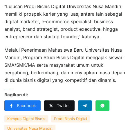
“Lulusan Prodi Bisnis Digital Universitas Nusa Mandiri
memiliki prospek karier yang luas, antara lain sebagai
digital marketer, e-commerce specialist, business
analyst, brand strategist, product executive, hingga
entrepreneur dan startup founder,” katanya.
Melalui Penerimaan Mahasiswa Baru Universitas Nusa
Mandiri, Program Studi Bisnis Digital mengajak siswa/i
SMA/SMK/MA serta masyarakat umum untuk
bergabung, berkembang, dan menyiapkan masa depan
di dunia bisnis digital yang kompetitif dan dinamis.
Bagikan di:
Facebook
Twitter
Kampus Digital Bisnis
Prodi Bisnis Digital
Universitas Nusa Mandiri