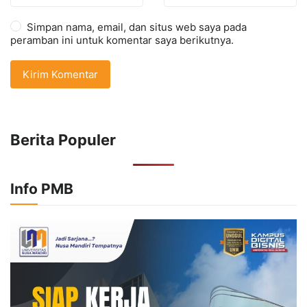
Simpan nama, email, dan situs web saya pada
peramban ini untuk komentar saya berikutnya.
Berita Populer
Info PMB