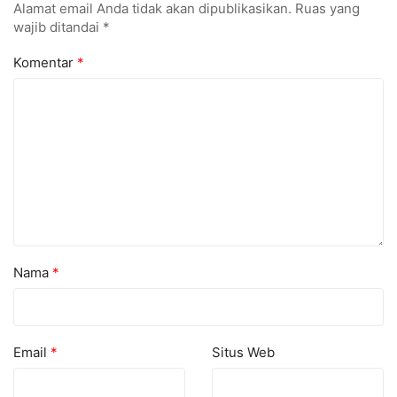
Alamat email Anda tidak akan dipublikasikan.
Ruas yang
wajib ditandai
*
Komentar
*
Nama
*
Email
*
Situs Web