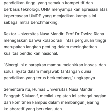
pendidikan tinggi yang semakin kompetitif dan
berbasis teknologi. UNM menyampaikan apresiasi atas
kepercayaan UMDP yang menjadikan kampus ini
sebagai mitra benchmarking.
Rektor Universitas Nusa Mandiri Prof Dr Dwiza Riana
menegaskan bahwa kolaborasi lintas perguruan tinggi
merupakan langkah penting dalam meningkatkan
kualitas pendidikan nasional.
“Sinergi ini diharapkan mampu melahirkan inovasi dan
solusi nyata dalam menjawab tantangan dunia
pendidikan yang terus berkembang,” ungkapnya.
Sementara itu, Humas Universitas Nusa Mandiri,
Panggah S Muanif, menilai kegiatan ini sebagai bagian
dari komitmen kampus dalam membangun jejaring
kolaboratif yang berkelanjutan.