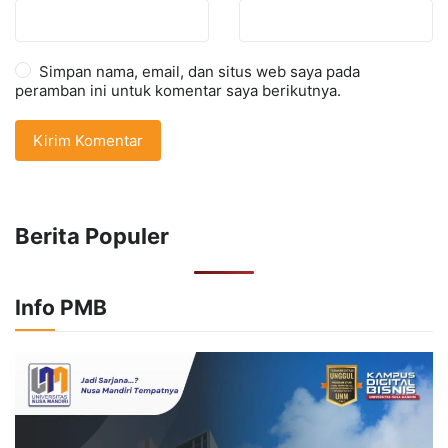
Simpan nama, email, dan situs web saya pada
peramban ini untuk komentar saya berikutnya.
Berita Populer
Info PMB