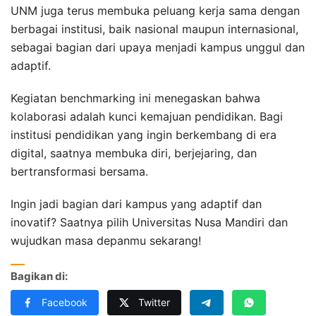
UNM juga terus membuka peluang kerja sama dengan
berbagai institusi, baik nasional maupun internasional,
sebagai bagian dari upaya menjadi kampus unggul dan
adaptif.
Kegiatan benchmarking ini menegaskan bahwa
kolaborasi adalah kunci kemajuan pendidikan. Bagi
institusi pendidikan yang ingin berkembang di era
digital, saatnya membuka diri, berjejaring, dan
bertransformasi bersama.
Ingin jadi bagian dari kampus yang adaptif dan
inovatif? Saatnya pilih Universitas Nusa Mandiri dan
wujudkan masa depanmu sekarang!
Bagikan di:
Facebook
Twitter