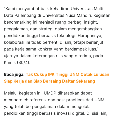
“Kami menyambut baik kehadiran Universitas Multi
Data Palembang di Universitas Nusa Mandiri. Kegiatan
benchmarking ini menjadi ruang berbagi insight,
pengalaman, dan strategi dalam mengembangkan
pendidikan tinggi berbasis teknologi. Harapannya,
kolaborasi ini tidak berhenti di sini, tetapi berlanjut
pada kerja sama konkret yang berdampak luas,”
ujarnya dalam keterangan rilis yang diterima, pada
Kamis (30/4).
Baca juga:
Tak Cukup IPK Tinggi UNM Cetak Lulusan
Siap Kerja dan Siap Bersaing Daftar Sekarang
Melalui kegiatan ini, UMDP diharapkan dapat
memperoleh referensi dan best practices dari UNM
yang telah berpengalaman dalam mengelola
pendidikan tinggi berbasis inovasi digital. Di sisi lain,