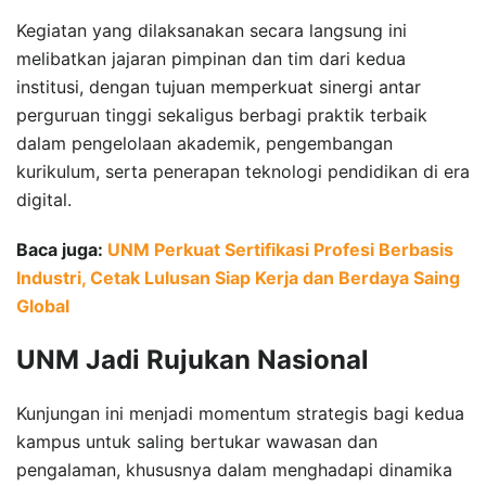
Kegiatan yang dilaksanakan secara langsung ini
melibatkan jajaran pimpinan dan tim dari kedua
institusi, dengan tujuan memperkuat sinergi antar
perguruan tinggi sekaligus berbagi praktik terbaik
dalam pengelolaan akademik, pengembangan
kurikulum, serta penerapan teknologi pendidikan di era
digital.
Baca juga:
UNM Perkuat Sertifikasi Profesi Berbasis
Industri, Cetak Lulusan Siap Kerja dan Berdaya Saing
Global
UNM Jadi Rujukan Nasional
Kunjungan ini menjadi momentum strategis bagi kedua
kampus untuk saling bertukar wawasan dan
pengalaman, khususnya dalam menghadapi dinamika