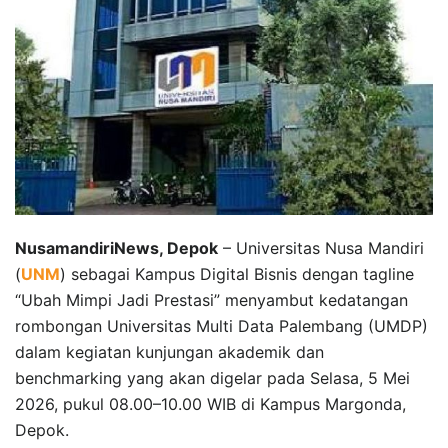
NusamandiriNews, Depok
– Universitas Nusa Mandiri
(
UNM
) sebagai Kampus Digital Bisnis dengan tagline
“Ubah Mimpi Jadi Prestasi” menyambut kedatangan
rombongan Universitas Multi Data Palembang (UMDP)
dalam kegiatan kunjungan akademik dan
benchmarking yang akan digelar pada Selasa, 5 Mei
2026, pukul 08.00–10.00 WIB di Kampus Margonda,
Depok.