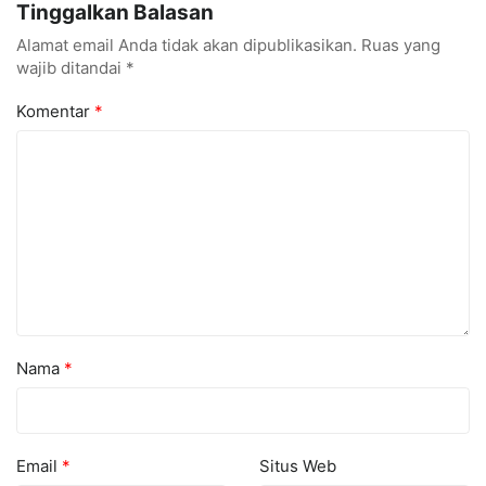
Tinggalkan Balasan
Alamat email Anda tidak akan dipublikasikan.
Ruas yang
wajib ditandai
*
Komentar
*
Nama
*
Email
*
Situs Web