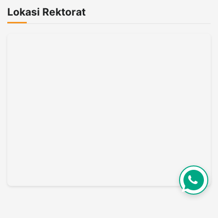
Lokasi Rektorat