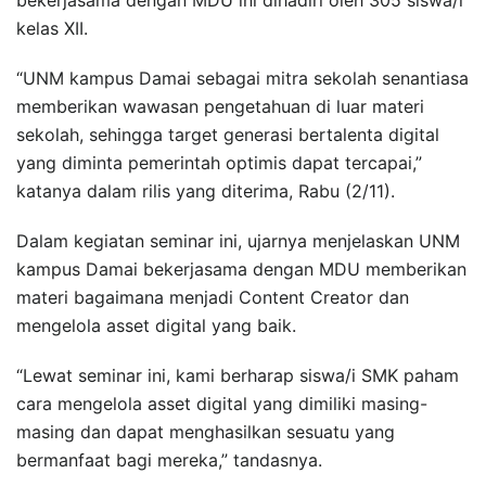
kelas XII.
“UNM kampus Damai sebagai mitra sekolah senantiasa
memberikan wawasan pengetahuan di luar materi
sekolah, sehingga target generasi bertalenta digital
yang diminta pemerintah optimis dapat tercapai,”
katanya dalam rilis yang diterima, Rabu (2/11).
Dalam kegiatan seminar ini, ujarnya menjelaskan UNM
kampus Damai bekerjasama dengan MDU memberikan
materi bagaimana menjadi Content Creator dan
mengelola asset digital yang baik.
“Lewat seminar ini, kami berharap siswa/i SMK paham
cara mengelola asset digital yang dimiliki masing-
masing dan dapat menghasilkan sesuatu yang
bermanfaat bagi mereka,” tandasnya.