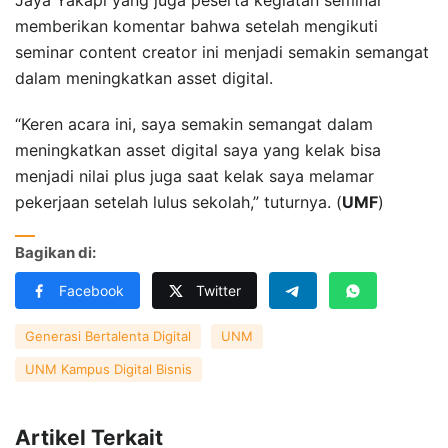
memberikan komentar bahwa setelah mengikuti
seminar content creator ini menjadi semakin semangat
dalam meningkatkan asset digital.
“Keren acara ini, saya semakin semangat dalam
meningkatkan asset digital saya yang kelak bisa
menjadi nilai plus juga saat kelak saya melamar
pekerjaan setelah lulus sekolah,” tuturnya. (
UMF
)
Bagikan di:
Facebook
Twitter
Generasi Bertalenta Digital
UNM
UNM Kampus Digital Bisnis
Artikel Terkait