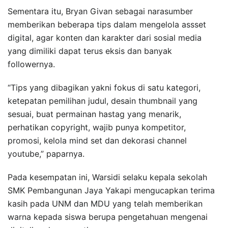
Sementara itu, Bryan Givan sebagai narasumber
memberikan beberapa tips dalam mengelola assset
digital, agar konten dan karakter dari sosial media
yang dimiliki dapat terus eksis dan banyak
followernya.
“Tips yang dibagikan yakni fokus di satu kategori,
ketepatan pemilihan judul, desain thumbnail yang
sesuai, buat permainan hastag yang menarik,
perhatikan copyright, wajib punya kompetitor,
promosi, kelola mind set dan dekorasi channel
youtube,” paparnya.
Pada kesempatan ini, Warsidi selaku kepala sekolah
SMK Pembangunan Jaya Yakapi mengucapkan terima
kasih pada UNM dan MDU yang telah memberikan
warna kepada siswa berupa pengetahuan mengenai