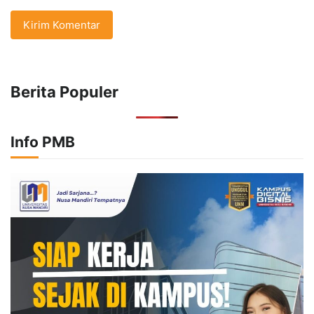
Berita Populer
Info PMB