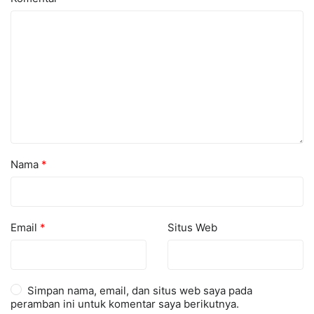
Nama
*
Email
*
Situs Web
Simpan nama, email, dan situs web saya pada
peramban ini untuk komentar saya berikutnya.