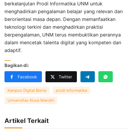
berkelanjutan Prodi Informatika UNM untuk
menghadirkan pengalaman belajar yang relevan dan
berorientasi masa depan. Dengan memanfaatkan
teknologi terkini dan menghadirkan praktisi
berpengalaman, UNM terus membuktikan perannya
dalam mencetak talenta digital yang kompeten dan
adaptif.
Bagikan di:
Facebook
Twitter
Kampus Digital Bisnis
prodi Informatika
Universitas Nusa Mandiri
Artikel Terkait