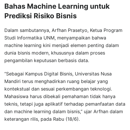
Bahas Machine Learning untuk
Prediksi Risiko Bisnis
Dalam sambutannya, Arfhan Prasetyo, Ketua Program
Studi Informatika UNM, menyampaikan bahwa
machine learning kini menjadi elemen penting dalam
dunia bisnis modern, khususnya dalam proses
pengambilan keputusan berbasis data.
“Sebagai Kampus Digital Bisnis, Universitas Nusa
Mandiri terus menghadirkan ruang belajar yang
kontekstual dan sesuai perkembangan teknologi.
Mahasiswa harus dibekali pemahaman tidak hanya
teknis, tetapi juga aplikatif terhadap pemanfaatan data
dan machine learning dalam bisnis,” ujar Arfhan dalam
keterangan rilis, pada Rabu (18/6).