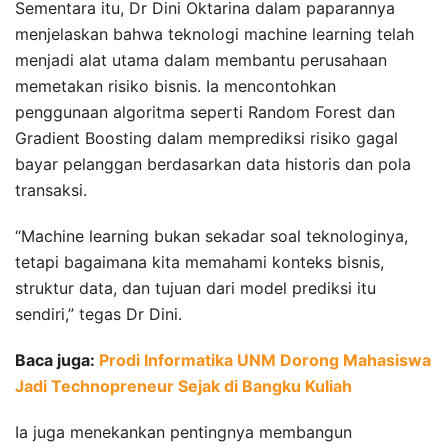
Sementara itu, Dr Dini Oktarina dalam paparannya
menjelaskan bahwa teknologi machine learning telah
menjadi alat utama dalam membantu perusahaan
memetakan risiko bisnis. Ia mencontohkan
penggunaan algoritma seperti Random Forest dan
Gradient Boosting dalam memprediksi risiko gagal
bayar pelanggan berdasarkan data historis dan pola
transaksi.
“Machine learning bukan sekadar soal teknologinya,
tetapi bagaimana kita memahami konteks bisnis,
struktur data, dan tujuan dari model prediksi itu
sendiri,” tegas Dr Dini.
Baca juga:
Prodi Informatika UNM Dorong Mahasiswa
Jadi Technopreneur Sejak di Bangku Kuliah
Ia juga menekankan pentingnya membangun