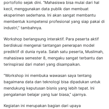
portofolio sejak dini. “Mahasiswa bisa mulai dari hal
kecil, menggunakan data publik dan membuat
eksperimen sederhana. Ini akan sangat membantu
membentuk kompetensi profesional yang siap pakai di
industri,” tambahnya.
Workshop berlangsung interaktif. Para peserta aktif
berdiskusi mengenai tantangan penerapan model
prediktif di dunia nyata. Salah satu peserta, Muslimah,
mahasiswa semester 8, mengaku sangat terbantu dan
terinspirasi dari materi yang disampaikan.
“Workshop ini membuka wawasan saya tentang
bagaimana data dan teknologi bisa dipadukan untuk
mendukung keputusan bisnis yang lebih tepat. Ini
pengalaman belajar yang luar biasa,” ujarnya.
Kegiatan ini merupakan bagian dari upaya