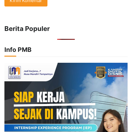
Berita Populer
Info PMB