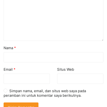
Nama
*
Email
*
Situs Web
Simpan nama, email, dan situs web saya pada
peramban ini untuk komentar saya berikutnya.