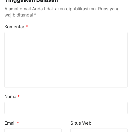
Alamat email Anda tidak akan dipublikasikan.
Ruas yang
wajib ditandai
*
Komentar
*
Nama
*
Email
*
Situs Web