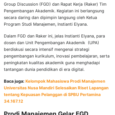
Group Discussion (FGD) dan Rapat Kerja (Raker) Tim
Pengembangan Akademik. Kegiatan ini berlangsung
secara daring dan dipimpin langsung oleh Ketua
Program Studi Manajemen, Instianti Elyana.
Dalam FGD dan Raker ini, jelas Instianti Elyana, para
dosen dan Unit Pengembangan Akademik (UPA)
berdiskusi secara intensif mengenai strategi
pengembangan kurikulum, inovasi pembelajaran, serta
peningkatan kualitas akademik guna menghadapi
tantangan dunia pendidikan di era digital.
Baca juga:
Kelompok Mahasiswa Prodi Manajemen
Universitas Nusa Mandiri Selesaikan Riset Lapangan
tentang Kepuasan Pelanggan di SPBU Pertamina
34.167.12
Prodi Manajemen Gelar FGD