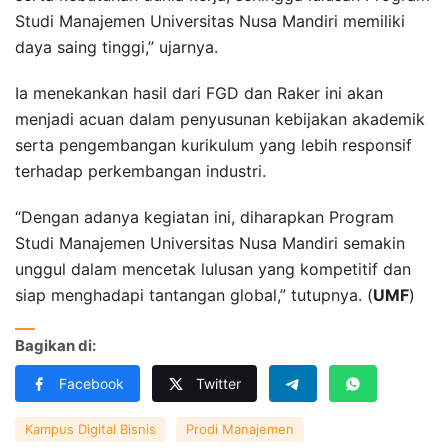
Studi Manajemen Universitas Nusa Mandiri memiliki
daya saing tinggi,” ujarnya.
Ia menekankan hasil dari FGD dan Raker ini akan
menjadi acuan dalam penyusunan kebijakan akademik
serta pengembangan kurikulum yang lebih responsif
terhadap perkembangan industri.
“Dengan adanya kegiatan ini, diharapkan Program
Studi Manajemen Universitas Nusa Mandiri semakin
unggul dalam mencetak lulusan yang kompetitif dan
siap menghadapi tantangan global,” tutupnya. (
UMF
)
Bagikan di:
Facebook
Twitter
Kampus Digital Bisnis
Prodi Manajemen