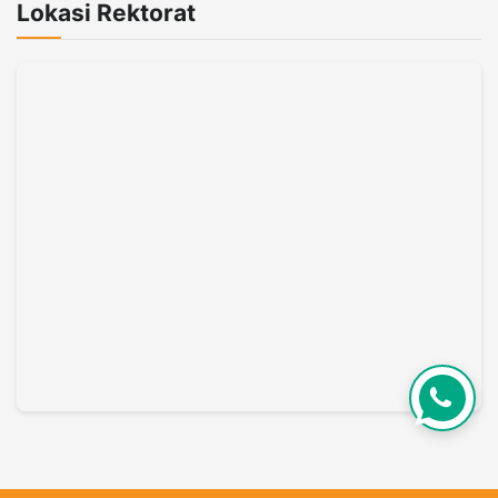
Lokasi Rektorat