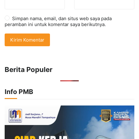
Simpan nama, email, dan situs web saya pada
peramban ini untuk komentar saya berikutnya.
Berita Populer
Info PMB