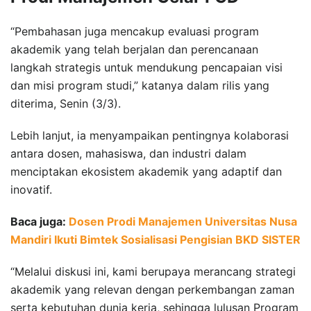
“Pembahasan juga mencakup evaluasi program
akademik yang telah berjalan dan perencanaan
langkah strategis untuk mendukung pencapaian visi
dan misi program studi,” katanya dalam rilis yang
diterima, Senin (3/3).
Lebih lanjut, ia menyampaikan pentingnya kolaborasi
antara dosen, mahasiswa, dan industri dalam
menciptakan ekosistem akademik yang adaptif dan
inovatif.
Baca juga:
Dosen Prodi Manajemen Universitas Nusa
Mandiri Ikuti Bimtek Sosialisasi Pengisian BKD SISTER
“Melalui diskusi ini, kami berupaya merancang strategi
akademik yang relevan dengan perkembangan zaman
serta kebutuhan dunia kerja, sehingga lulusan Program