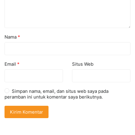
Nama
*
Email
*
Situs Web
Simpan nama, email, dan situs web saya pada
peramban ini untuk komentar saya berikutnya.