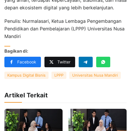
depan ekosistem digital yang lebih berkelanjutan.
Penulis: Nurmalasari, Ketua Lembaga Pengembangan
Pendidikan dan Pembelajaran (LPPP) Universitas Nusa
Mandiri
Bagikan di:
Facebook
Twitter
Kampus Digital Bisnis
LPPP
Universitas Nusa Mandiri
Artikel Terkait