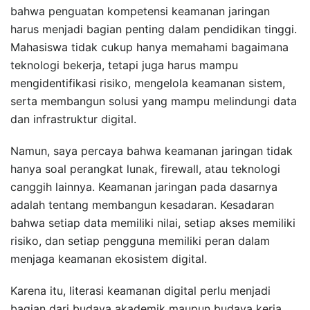
bahwa penguatan kompetensi keamanan jaringan
harus menjadi bagian penting dalam pendidikan tinggi.
Mahasiswa tidak cukup hanya memahami bagaimana
teknologi bekerja, tetapi juga harus mampu
mengidentifikasi risiko, mengelola keamanan sistem,
serta membangun solusi yang mampu melindungi data
dan infrastruktur digital.
Namun, saya percaya bahwa keamanan jaringan tidak
hanya soal perangkat lunak, firewall, atau teknologi
canggih lainnya. Keamanan jaringan pada dasarnya
adalah tentang membangun kesadaran. Kesadaran
bahwa setiap data memiliki nilai, setiap akses memiliki
risiko, dan setiap pengguna memiliki peran dalam
menjaga keamanan ekosistem digital.
Karena itu, literasi keamanan digital perlu menjadi
bagian dari budaya akademik maupun budaya kerja.