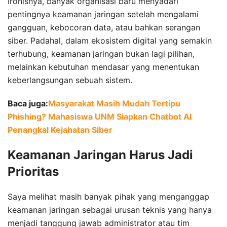
Ironisnya, banyak organisasi baru menyadari
pentingnya keamanan jaringan setelah mengalami
gangguan, kebocoran data, atau bahkan serangan
siber. Padahal, dalam ekosistem digital yang semakin
terhubung, keamanan jaringan bukan lagi pilihan,
melainkan kebutuhan mendasar yang menentukan
keberlangsungan sebuah sistem.
Baca juga:
Masyarakat Masih Mudah Tertipu
Phishing? Mahasiswa UNM Siapkan Chatbot AI
Penangkal Kejahatan Siber
Keamanan Jaringan Harus Jadi
Prioritas
Saya melihat masih banyak pihak yang menganggap
keamanan jaringan sebagai urusan teknis yang hanya
menjadi tanggung jawab administrator atau tim