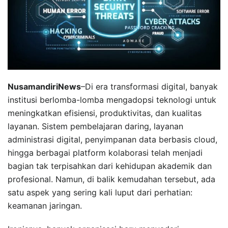
NusamandiriNews
–Di era transformasi digital, banyak
institusi berlomba-lomba mengadopsi teknologi untuk
meningkatkan efisiensi, produktivitas, dan kualitas
layanan. Sistem pembelajaran daring, layanan
administrasi digital, penyimpanan data berbasis cloud,
hingga berbagai platform kolaborasi telah menjadi
bagian tak terpisahkan dari kehidupan akademik dan
profesional. Namun, di balik kemudahan tersebut, ada
satu aspek yang sering kali luput dari perhatian:
keamanan jaringan.