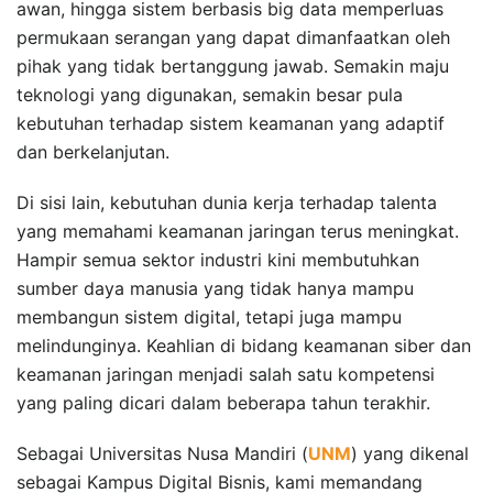
awan, hingga sistem berbasis big data memperluas
permukaan serangan yang dapat dimanfaatkan oleh
pihak yang tidak bertanggung jawab. Semakin maju
teknologi yang digunakan, semakin besar pula
kebutuhan terhadap sistem keamanan yang adaptif
dan berkelanjutan.
Di sisi lain, kebutuhan dunia kerja terhadap talenta
yang memahami keamanan jaringan terus meningkat.
Hampir semua sektor industri kini membutuhkan
sumber daya manusia yang tidak hanya mampu
membangun sistem digital, tetapi juga mampu
melindunginya. Keahlian di bidang keamanan siber dan
keamanan jaringan menjadi salah satu kompetensi
yang paling dicari dalam beberapa tahun terakhir.
Sebagai Universitas Nusa Mandiri (
UNM
) yang dikenal
sebagai Kampus Digital Bisnis, kami memandang