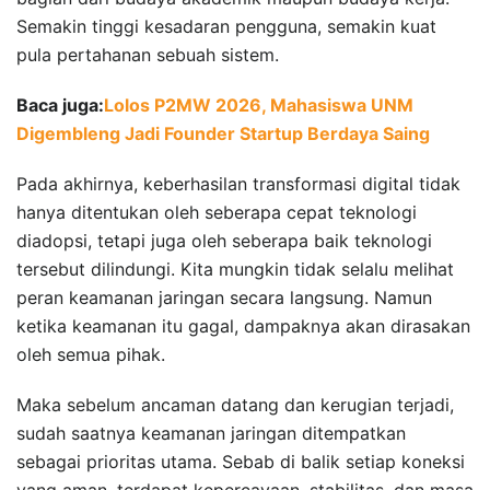
Semakin tinggi kesadaran pengguna, semakin kuat
pula pertahanan sebuah sistem.
Baca juga:
Lolos P2MW 2026, Mahasiswa UNM
Digembleng Jadi Founder Startup Berdaya Saing
Pada akhirnya, keberhasilan transformasi digital tidak
hanya ditentukan oleh seberapa cepat teknologi
diadopsi, tetapi juga oleh seberapa baik teknologi
tersebut dilindungi. Kita mungkin tidak selalu melihat
peran keamanan jaringan secara langsung. Namun
ketika keamanan itu gagal, dampaknya akan dirasakan
oleh semua pihak.
Maka sebelum ancaman datang dan kerugian terjadi,
sudah saatnya keamanan jaringan ditempatkan
sebagai prioritas utama. Sebab di balik setiap koneksi
yang aman, terdapat kepercayaan, stabilitas, dan masa