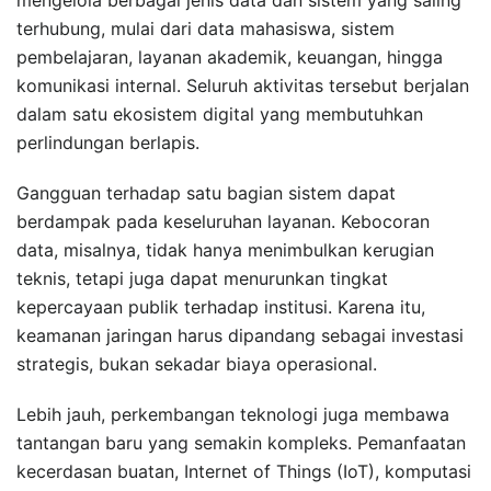
terhubung, mulai dari data mahasiswa, sistem
pembelajaran, layanan akademik, keuangan, hingga
komunikasi internal. Seluruh aktivitas tersebut berjalan
dalam satu ekosistem digital yang membutuhkan
perlindungan berlapis.
Gangguan terhadap satu bagian sistem dapat
berdampak pada keseluruhan layanan. Kebocoran
data, misalnya, tidak hanya menimbulkan kerugian
teknis, tetapi juga dapat menurunkan tingkat
kepercayaan publik terhadap institusi. Karena itu,
keamanan jaringan harus dipandang sebagai investasi
strategis, bukan sekadar biaya operasional.
Lebih jauh, perkembangan teknologi juga membawa
tantangan baru yang semakin kompleks. Pemanfaatan
kecerdasan buatan, Internet of Things (IoT), komputasi