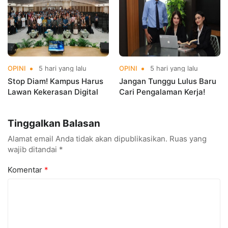
OPINI
5 hari yang lalu
OPINI
5 hari yang lalu
Stop Diam! Kampus Harus
Jangan Tunggu Lulus Baru
Lawan Kekerasan Digital
Cari Pengalaman Kerja!
Tinggalkan Balasan
Alamat email Anda tidak akan dipublikasikan.
Ruas yang
wajib ditandai
*
Komentar
*