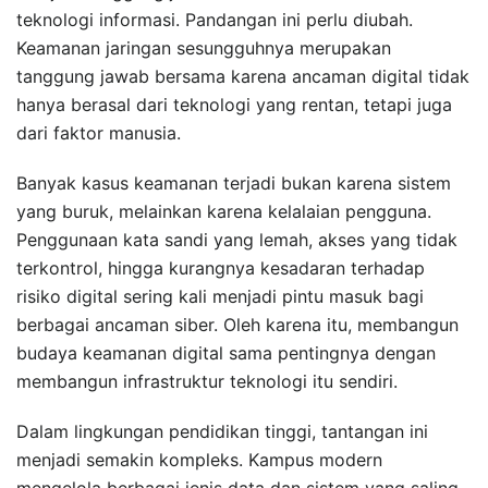
teknologi informasi. Pandangan ini perlu diubah.
Keamanan jaringan sesungguhnya merupakan
tanggung jawab bersama karena ancaman digital tidak
hanya berasal dari teknologi yang rentan, tetapi juga
dari faktor manusia.
Banyak kasus keamanan terjadi bukan karena sistem
yang buruk, melainkan karena kelalaian pengguna.
Penggunaan kata sandi yang lemah, akses yang tidak
terkontrol, hingga kurangnya kesadaran terhadap
risiko digital sering kali menjadi pintu masuk bagi
berbagai ancaman siber. Oleh karena itu, membangun
budaya keamanan digital sama pentingnya dengan
membangun infrastruktur teknologi itu sendiri.
Dalam lingkungan pendidikan tinggi, tantangan ini
menjadi semakin kompleks. Kampus modern
mengelola berbagai jenis data dan sistem yang saling